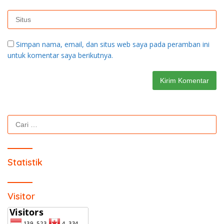
Simpan nama, email, dan situs web saya pada peramban ini
untuk komentar saya berikutnya.
Cari
untuk:
Statistik
Visitor