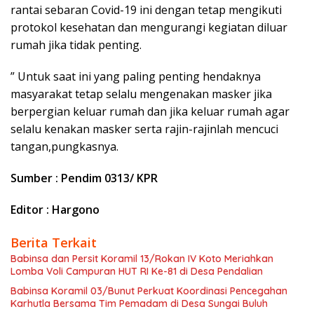
rantai sebaran Covid-19 ini dengan tetap mengikuti
protokol kesehatan dan mengurangi kegiatan diluar
rumah jika tidak penting.
” Untuk saat ini yang paling penting hendaknya
masyarakat tetap selalu mengenakan masker jika
berpergian keluar rumah dan jika keluar rumah agar
selalu kenakan masker serta rajin-rajinlah mencuci
tangan,pungkasnya.
Sumber : Pendim 0313/ KPR
Editor : Hargono
Berita Terkait
Babinsa dan Persit Koramil 13/Rokan IV Koto Meriahkan
Lomba Voli Campuran HUT RI Ke-81 di Desa Pendalian
Babinsa Koramil 03/Bunut Perkuat Koordinasi Pencegahan
Karhutla Bersama Tim Pemadam di Desa Sungai Buluh