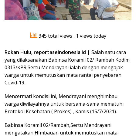
345 total views
, 1 views today
Rokan Hulu, reportaseindonesia.id |
Salah satu cara
yang dilaksanakan Babinsa Koramil 02/ Rambah Kodim
0313/KPR,Sertu Mendrayani ialah dengan mengajak
warga untuk memutuskan mata rantai penyebaran
Covid-19.
Mencermati kondisi ini, Mendrayani menghimbau
warga diwilayahnya untuk bersama-sama mematuhi
Protokol Kesehatan ( Prokes) , Kamis (15/7/2021).
Babinsa Koramil 02/Rambah,Sertu Mendrayani
mengatakan HImbauan untuk memutuskan mata