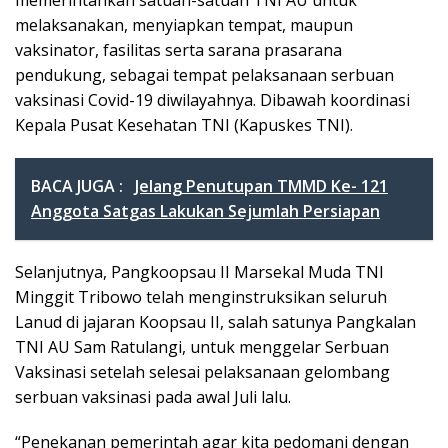
melaksanakan, menyiapkan tempat, maupun
vaksinator, fasilitas serta sarana prasarana
pendukung, sebagai tempat pelaksanaan serbuan
vaksinasi Covid-19 diwilayahnya. Dibawah koordinasi
Kepala Pusat Kesehatan TNI (Kapuskes TNI).
BACA JUGA :
Jelang Penutupan TMMD Ke- 121
Anggota Satgas Lakukan Sejumlah Persiapan
Selanjutnya, Pangkoopsau II Marsekal Muda TNI
Minggit Tribowo telah menginstruksikan seluruh
Lanud di jajaran Koopsau II, salah satunya Pangkalan
TNI AU Sam Ratulangi, untuk menggelar Serbuan
Vaksinasi setelah selesai pelaksanaan gelombang
serbuan vaksinasi pada awal Juli lalu.
“Penekanan pemerintah agar kita pedomani dengan