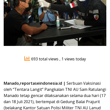
693 total views
, 1 views today
Manado,reportaseindonesia.id |
Serbuan Vaksinasi
oleh “Tentara Langit” Pangkalan TNI AU Sam Ratulangi
Manado tetap gencar dilaksanakan selama dua hari (17
dan 18 Juli 2021), bertempat di Gedung Balai Prajurit
(belakang Kantor Satuan Polisi Militer TNI AU Lanud