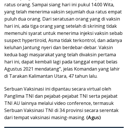
ratus orang. Sampai siang hari ini pukul 14.00 Wita,
yang telah menerima vaksin sejumlah dua ratus empat
puluh dua orang. Dari seratusan orang yang di vaksin
hari ini, ada tiga orang yang setelah di skrining tidak
memenuhi syarat untuk menerima injeksi vaksin sebab
suspect hypertiroid, Asma tidak terkontrol, dan adanya
keluhan Jantung nyeri dan berdebar-debar. Vaksin
kedua bagi masyarakat yang telah divaksin pertama
hari ini, dapat kembali lagi pada tanggal empat belas
Agustus 2021 mendatang”, jelas Komandan yang lahir
di Tarakan Kalimantan Utara, 47 tahun lalu.
Serbuan Vaksinasi ini dipantau secara virtual oleh
Panglima TNI dan pejabat-pejabat TNI serta pejabat
TNI AU lainnya melalui video conference, termasuk
Serbuan Vaksinasi TNI di 34 provinsi secara serentak
dari tempat vaksinasi masing-masing.
(Agus)