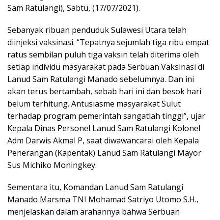
Sam Ratulangi), Sabtu, (17/07/2021).
Sebanyak ribuan penduduk Sulawesi Utara telah
diinjeksi vaksinasi. “Tepatnya sejumlah tiga ribu empat
ratus sembilan puluh tiga vaksin telah diterima oleh
setiap individu masyarakat pada Serbuan Vaksinasi di
Lanud Sam Ratulangi Manado sebelumnya. Dan ini
akan terus bertambah, sebab hari ini dan besok hari
belum terhitung. Antusiasme masyarakat Sulut
terhadap program pemerintah sangatlah tinggi”, ujar
Kepala Dinas Personel Lanud Sam Ratulangi Kolonel
Adm Darwis Akmal P, saat diwawancarai oleh Kepala
Penerangan (Kapentak) Lanud Sam Ratulangi Mayor
Sus Michiko Moningkey.
Sementara itu, Komandan Lanud Sam Ratulangi
Manado Marsma TNI Mohamad Satriyo Utomo S.H.,
menjelaskan dalam arahannya bahwa Serbuan