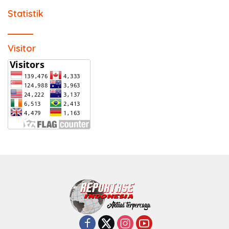
Statistik
Visitor