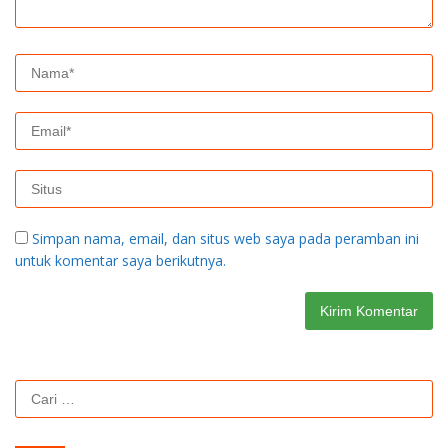
Simpan nama, email, dan situs web saya pada peramban ini
untuk komentar saya berikutnya.
Cari
untuk: