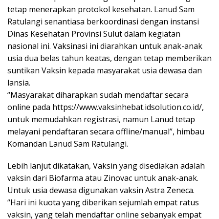
tetap menerapkan protokol kesehatan. Lanud Sam
Ratulangi senantiasa berkoordinasi dengan instansi
Dinas Kesehatan Provinsi Sulut dalam kegiatan
nasional ini. Vaksinasi ini diarahkan untuk anak-anak
usia dua belas tahun keatas, dengan tetap memberikan
suntikan Vaksin kepada masyarakat usia dewasa dan
lansia.
“Masyarakat diharapkan sudah mendaftar secara
online pada https://www.vaksinhebat.idsolution.co.id/,
untuk memudahkan registrasi, namun Lanud tetap
melayani pendaftaran secara offline/manual”, himbau
Komandan Lanud Sam Ratulangi.
Lebih lanjut dikatakan, Vaksin yang disediakan adalah
vaksin dari Biofarma atau Zinovac untuk anak-anak.
Untuk usia dewasa digunakan vaksin Astra Zeneca.
“Hari ini kuota yang diberikan sejumlah empat ratus
vaksin, yang telah mendaftar online sebanyak empat