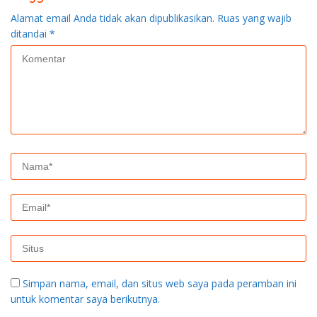
Alamat email Anda tidak akan dipublikasikan.
Ruas yang wajib
ditandai
*
Simpan nama, email, dan situs web saya pada peramban ini
untuk komentar saya berikutnya.