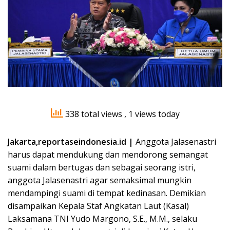
338 total views
, 1 views today
Jakarta,reportaseindonesia.id |
Anggota Jalasenastri
harus dapat mendukung dan mendorong semangat
suami dalam bertugas dan sebagai seorang istri,
anggota Jalasenastri agar semaksimal mungkin
mendampingi suami di tempat kedinasan. Demikian
disampaikan Kepala Staf Angkatan Laut (Kasal)
Laksamana TNI Yudo Margono, S.E., M.M., selaku