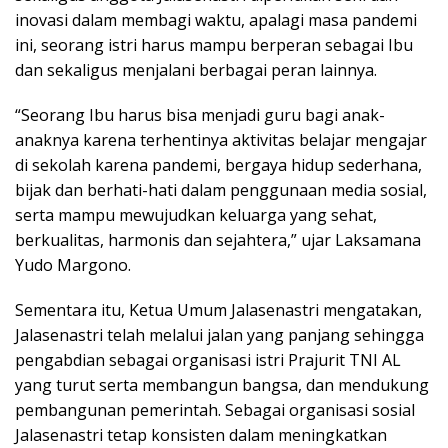
inovasi dalam membagi waktu, apalagi masa pandemi
ini, seorang istri harus mampu berperan sebagai Ibu
dan sekaligus menjalani berbagai peran lainnya.
“Seorang Ibu harus bisa menjadi guru bagi anak-
anaknya karena terhentinya aktivitas belajar mengajar
di sekolah karena pandemi, bergaya hidup sederhana,
bijak dan berhati-hati dalam penggunaan media sosial,
serta mampu mewujudkan keluarga yang sehat,
berkualitas, harmonis dan sejahtera,” ujar Laksamana
Yudo Margono.
Sementara itu, Ketua Umum Jalasenastri mengatakan,
Jalasenastri telah melalui jalan yang panjang sehingga
pengabdian sebagai organisasi istri Prajurit TNI AL
yang turut serta membangun bangsa, dan mendukung
pembangunan pemerintah. Sebagai organisasi sosial
Jalasenastri tetap konsisten dalam meningkatkan