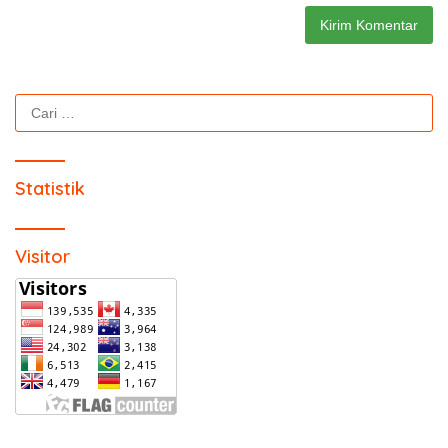
Cari
untuk:
Statistik
Visitor