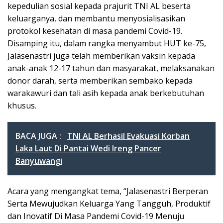
kepedulian sosial kepada prajurit TNI AL beserta
keluarganya, dan membantu menyosialisasikan
protokol kesehatan di masa pandemi Covid-19.
Disamping itu, dalam rangka menyambut HUT ke-75,
Jalasenastri juga telah memberikan vaksin kepada
anak-anak 12-17 tahun dan masyarakat, melaksanakan
donor darah, serta memberikan sembako kepada
warakawuri dan tali asih kepada anak berkebutuhan
khusus.
BACA JUGA :
TNI AL Berhasil Evakuasi Korban
Laka Laut Di Pantai Wedi Ireng Pancer
Banyuwangi
Acara yang mengangkat tema, “Jalasenastri Berperan
Serta Mewujudkan Keluarga Yang Tangguh, Produktif
dan Inovatif Di Masa Pandemi Covid-19 Menuju