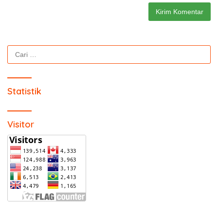
Cari
untuk:
Statistik
Visitor