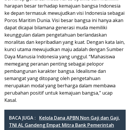
harapan besar terhadap kemajuan bangsa Indonesia
ke depan termasuk mewujudkan visi Indonesia sebagai
Poros Maritim Dunia. Visi besar bangsa ini hanya akan
dapat dicapai bilamana generasi muda memiliki
keunggulan dalam pengetahuan berlandaskan
moralitas dan kepribadian yang kuat. Dengan kata lain,
kunci utama mewujudkan maju adalah dengan Sumber
Daya Manusia Indonesia yang unggul. “Mahasiswa
memegang peranan penting sebagai pelopor
pembangunan karakter bangsa. Idealisme dan
semangat yang ditopang oleh pengetahuan
merupakan modal yang berharga dalam membawa
perubahan positif untuk kemajuan bangsa,” ucap
Kasal.
BACA JUGA :
Kelola Dana APBN Non Gaji dan Gaji,
TNI AL Gandeng Empat Mitra Bank Pemerintah