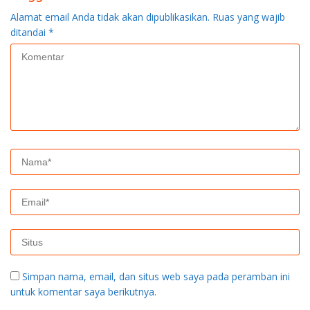
Alamat email Anda tidak akan dipublikasikan.
Ruas yang wajib
ditandai
*
Simpan nama, email, dan situs web saya pada peramban ini
untuk komentar saya berikutnya.