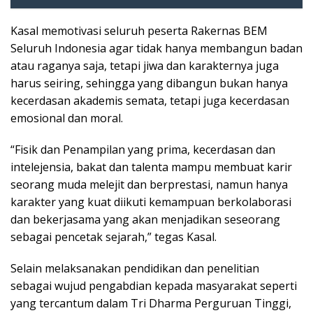
Kasal memotivasi seluruh peserta Rakernas BEM
Seluruh Indonesia agar tidak hanya membangun badan
atau raganya saja, tetapi jiwa dan karakternya juga
harus seiring, sehingga yang dibangun bukan hanya
kecerdasan akademis semata, tetapi juga kecerdasan
emosional dan moral.
“Fisik dan Penampilan yang prima, kecerdasan dan
intelejensia, bakat dan talenta mampu membuat karir
seorang muda melejit dan berprestasi, namun hanya
karakter yang kuat diikuti kemampuan berkolaborasi
dan bekerjasama yang akan menjadikan seseorang
sebagai pencetak sejarah,” tegas Kasal.
Selain melaksanakan pendidikan dan penelitian
sebagai wujud pengabdian kepada masyarakat seperti
yang tercantum dalam Tri Dharma Perguruan Tinggi,