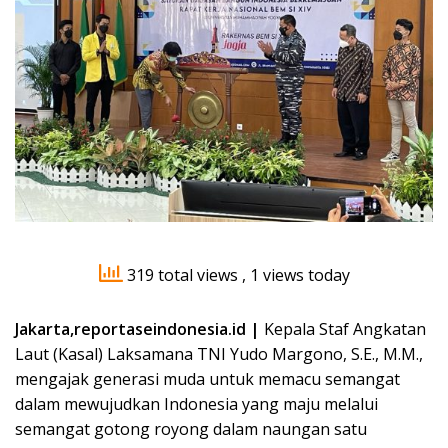
319 total views
, 1 views today
Jakarta,reportaseindonesia.id |
Kepala Staf Angkatan
Laut (Kasal) Laksamana TNI Yudo Margono, S.E., M.M.,
mengajak generasi muda untuk memacu semangat
dalam mewujudkan Indonesia yang maju melalui
semangat gotong royong dalam naungan satu