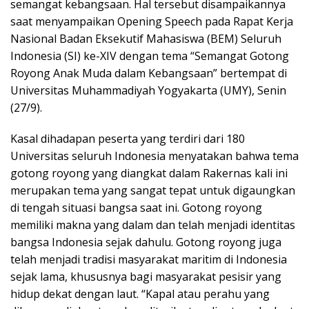
semangat kebangsaan. Hal tersebut disampaikannya
saat menyampaikan Opening Speech pada Rapat Kerja
Nasional Badan Eksekutif Mahasiswa (BEM) Seluruh
Indonesia (SI) ke-XIV dengan tema “Semangat Gotong
Royong Anak Muda dalam Kebangsaan” bertempat di
Universitas Muhammadiyah Yogyakarta (UMY), Senin
(27/9).
Kasal dihadapan peserta yang terdiri dari 180
Universitas seluruh Indonesia menyatakan bahwa tema
gotong royong yang diangkat dalam Rakernas kali ini
merupakan tema yang sangat tepat untuk digaungkan
di tengah situasi bangsa saat ini. Gotong royong
memiliki makna yang dalam dan telah menjadi identitas
bangsa Indonesia sejak dahulu. Gotong royong juga
telah menjadi tradisi masyarakat maritim di Indonesia
sejak lama, khususnya bagi masyarakat pesisir yang
hidup dekat dengan laut. “Kapal atau perahu yang