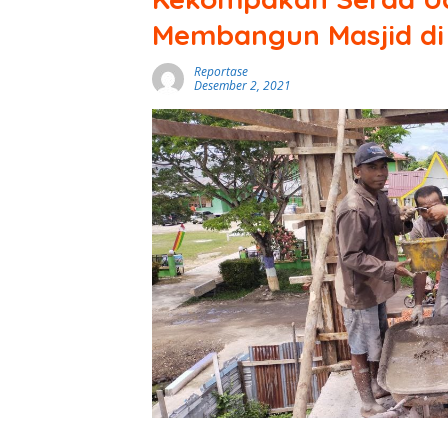
Membangun Masjid di
Reportase
Desember 2, 2021