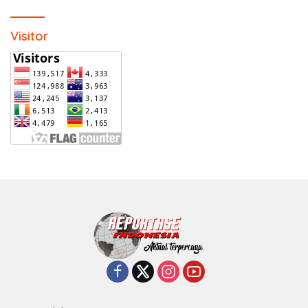
Visitor