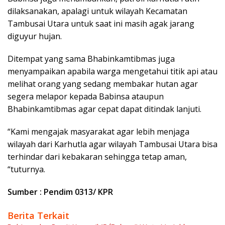
dilaksanakan, apalagi untuk wilayah Kecamatan
Tambusai Utara untuk saat ini masih agak jarang
diguyur hujan.
Ditempat yang sama Bhabinkamtibmas juga
menyampaikan apabila warga mengetahui titik api atau
melihat orang yang sedang membakar hutan agar
segera melapor kepada Babinsa ataupun
Bhabinkamtibmas agar cepat dapat ditindak lanjuti.
“Kami mengajak masyarakat agar lebih menjaga
wilayah dari Karhutla agar wilayah Tambusai Utara bisa
terhindar dari kebakaran sehingga tetap aman,
“tuturnya.
Sumber : Pendim 0313/ KPR
Berita Terkait