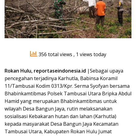
356 total views
, 1 views today
Rokan Hulu, reportaseindonesia.id
|Sebagai upaya
pencegahan terjadinya Karhutla, Babinsa Koramil
11/Tambusai Kodim 0313/Kpr. Serma Syofyan bersama
Bhabinkamtibmas Polsek Tambusai Utara Bripka Abdul
Hamid yang merupakan Bhabinkamtibmas untuk
wilayah Desa Bangun Jaya, rutin melaksanakan
sosialisasi Kebakaran hutan dan lahan (Karhutla)
kepada masyarakat Desa Bangun Jaya Kecamatan
Tambusai Utara, Kabupaten Rokan Hulu Jumat