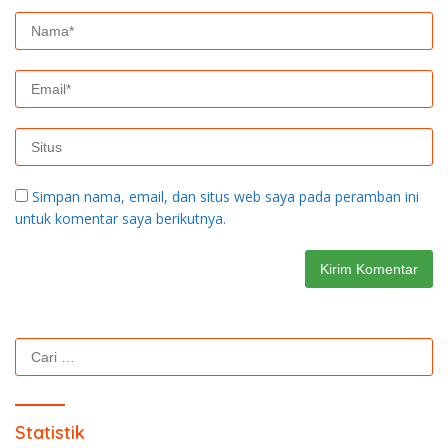
Simpan nama, email, dan situs web saya pada peramban ini
untuk komentar saya berikutnya.
Cari
untuk:
Statistik