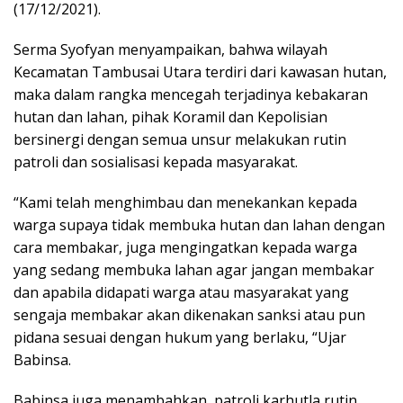
(17/12/2021).
Serma Syofyan menyampaikan, bahwa wilayah
Kecamatan Tambusai Utara terdiri dari kawasan hutan,
maka dalam rangka mencegah terjadinya kebakaran
hutan dan lahan, pihak Koramil dan Kepolisian
bersinergi dengan semua unsur melakukan rutin
patroli dan sosialisasi kepada masyarakat.
“Kami telah menghimbau dan menekankan kepada
warga supaya tidak membuka hutan dan lahan dengan
cara membakar, juga mengingatkan kepada warga
yang sedang membuka lahan agar jangan membakar
dan apabila didapati warga atau masyarakat yang
sengaja membakar akan dikenakan sanksi atau pun
pidana sesuai dengan hukum yang berlaku, “Ujar
Babinsa.
Babinsa juga menambahkan, patroli karhutla rutin