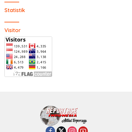
Statistik
Visitor