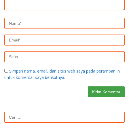
Simpan nama, email, dan situs web saya pada peramban ini
untuk komentar saya berikutnya.
Cari
untuk: