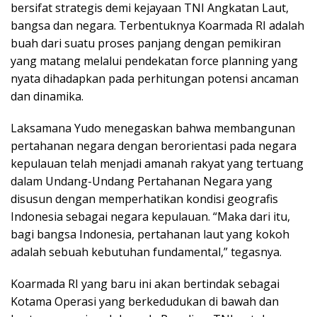
bersifat strategis demi kejayaan TNI Angkatan Laut,
bangsa dan negara. Terbentuknya Koarmada RI adalah
buah dari suatu proses panjang dengan pemikiran
yang matang melalui pendekatan force planning yang
nyata dihadapkan pada perhitungan potensi ancaman
dan dinamika.
Laksamana Yudo menegaskan bahwa membangunan
pertahanan negara dengan berorientasi pada negara
kepulauan telah menjadi amanah rakyat yang tertuang
dalam Undang-Undang Pertahanan Negara yang
disusun dengan memperhatikan kondisi geografis
Indonesia sebagai negara kepulauan. “Maka dari itu,
bagi bangsa Indonesia, pertahanan laut yang kokoh
adalah sebuah kebutuhan fundamental,” tegasnya.
Koarmada RI yang baru ini akan bertindak sebagai
Kotama Operasi yang berkedudukan di bawah dan