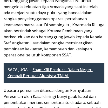
bertanggung jawab kepada Panglima TNI untuk
mengelola kekuatan tiga Armada yang saat ini telah
ada menjadi suatu daya pukul yang handal dalam
rangka penyelenggaraan operasi pertahanan
keamanan matra laut. Di samping itu, Koarmada RI juga
akan bertindak sebagai Kotama Pembinaan yang
berkedudukan dan bertanggung jawab kepada Kepala
Staf Angkatan Laut dalam rangka mensinergikan
pembinaan kekuatan, kemampuan dan kesiapan
operasional seluruh komponen SSAT.
BACA JUGA :
Enam KRI Produksi Dalam Negeri
Kembali Perkuat Alutsista TNI AL
Upacara peresmian ditandai dengan Pernyataan
Peresmian oleh Kasal diiringi bunyi gauk kapal dan
penembakan meriam, sementara itu di udara, sebuah