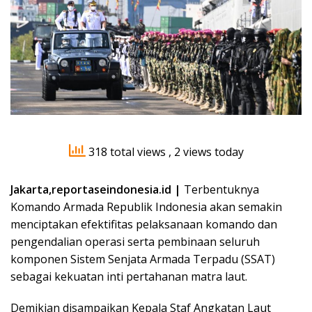
318 total views
, 2 views today
Jakarta,reportaseindonesia.id |
Terbentuknya
Komando Armada Republik Indonesia akan semakin
menciptakan efektifitas pelaksanaan komando dan
pengendalian operasi serta pembinaan seluruh
komponen Sistem Senjata Armada Terpadu (SSAT)
sebagai kekuatan inti pertahanan matra laut.
Demikian disampaikan Kepala Staf Angkatan Laut