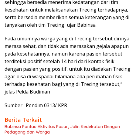
sehingga bersedia menerima kedatangan dari tim
kesehatan untuk melaksanakan Trecing terhadapnya,
serta bersedia memberikan semua keterangan yang di
tanyakan oleh tim Trecing, ujar Babinsa.
Pada umumnya warga yang di Trecing tersebut dirinya
merasa sehat, dan tidak ada merasakan gejala apapun
pada kesehatannya, namun karena pasien tersebut
terditeksi positif setelah 14 hari dari kontak fisik
dengan pasien yang positif, untuk itu diadakan Trecing
agar bisa di waspadai bilamana ada perubahan fisik
terhadap kesehatan bagi yang di Trecing tersebut,”
jelas Pelda Budiman
Sumber : Pendim 0313/ KPR
Berita Terkait
Babinsa Pantau Aktivitas Pasar, Jalin Kedekatan Dengan
Pedagang dan Warga