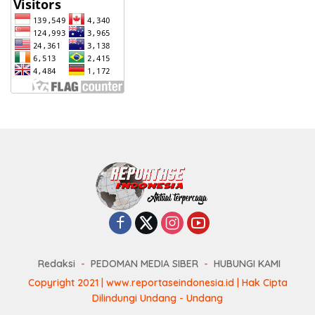
Redaksi
PEDOMAN MEDIA SIBER
HUBUNGI KAMI
Copyright 2021 | www.reportaseindonesia.id | Hak Cipta
Dilindungi Undang - Undang