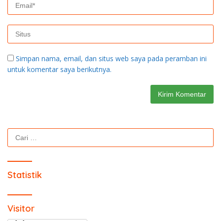
Simpan nama, email, dan situs web saya pada peramban ini
untuk komentar saya berikutnya.
Cari
untuk:
Statistik
Visitor