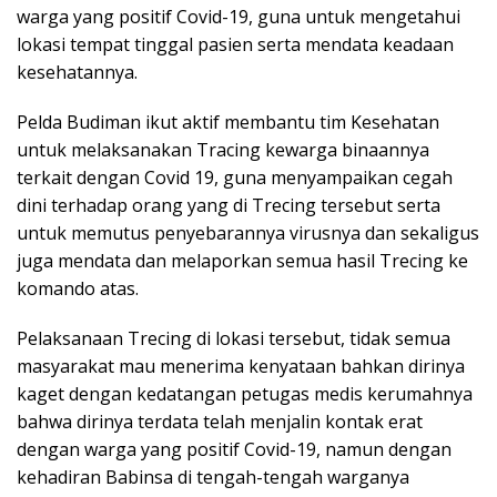
warga yang positif Covid-19, guna untuk mengetahui
lokasi tempat tinggal pasien serta mendata keadaan
kesehatannya.
Pelda Budiman ikut aktif membantu tim Kesehatan
untuk melaksanakan Tracing kewarga binaannya
terkait dengan Covid 19, guna menyampaikan cegah
dini terhadap orang yang di Trecing tersebut serta
untuk memutus penyebarannya virusnya dan sekaligus
juga mendata dan melaporkan semua hasil Trecing ke
komando atas.
Pelaksanaan Trecing di lokasi tersebut, tidak semua
masyarakat mau menerima kenyataan bahkan dirinya
kaget dengan kedatangan petugas medis kerumahnya
bahwa dirinya terdata telah menjalin kontak erat
dengan warga yang positif Covid-19, namun dengan
kehadiran Babinsa di tengah-tengah warganya