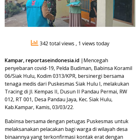
342 total views
, 1 views today
Kampar, reportaseindonesia.id
|Mencegah
penyebaran covid-19, Pelda Budiman, Babinsa Koramil
06/Siak Hulu, Kodim 0313/KPR, bersinergi bersama
tenaga medis dari Puskesmas Siak Hulu I, melakukan
Tracing di Jl. Kempas II, Dusun II Pandau Permai, RW
012, RT 001, Desa Pandau Jaya, Kec. Siak Hulu,
Kab.Kampar, Kamis, 03/03/22.
Babinsa bersama dengan petugas Puskesmas untuk
melaksanakan pelacakan bagi warga di wilayah desa
binaannya yang terkonfirmasi kontak erat dengan