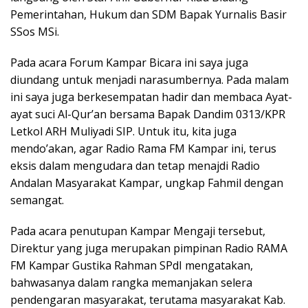
Pemerintahan, Hukum dan SDM Bapak Yurnalis Basir
SSos MSi.
Pada acara Forum Kampar Bicara ini saya juga
diundang untuk menjadi narasumbernya. Pada malam
ini saya juga berkesempatan hadir dan membaca Ayat-
ayat suci Al-Qur’an bersama Bapak Dandim 0313/KPR
Letkol ARH Muliyadi SIP. Untuk itu, kita juga
mendo’akan, agar Radio Rama FM Kampar ini, terus
eksis dalam mengudara dan tetap menajdi Radio
Andalan Masyarakat Kampar, ungkap Fahmil dengan
semangat.
Pada acara penutupan Kampar Mengaji tersebut,
Direktur yang juga merupakan pimpinan Radio RAMA
FM Kampar Gustika Rahman SPdI mengatakan,
bahwasanya dalam rangka memanjakan selera
pendengaran masyarakat, terutama masyarakat Kab.