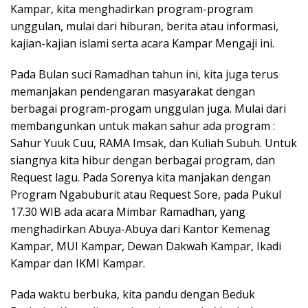
Kampar, kita menghadirkan program-program
unggulan, mulai dari hiburan, berita atau informasi,
kajian-kajian islami serta acara Kampar Mengaji ini.
Pada Bulan suci Ramadhan tahun ini, kita juga terus
memanjakan pendengaran masyarakat dengan
berbagai program-progam unggulan juga. Mulai dari
membangunkan untuk makan sahur ada program :
Sahur Yuuk Cuu, RAMA Imsak, dan Kuliah Subuh. Untuk
siangnya kita hibur dengan berbagai program, dan
Request lagu. Pada Sorenya kita manjakan dengan
Program Ngabuburit atau Request Sore, pada Pukul
17.30 WIB ada acara Mimbar Ramadhan, yang
menghadirkan Abuya-Abuya dari Kantor Kemenag
Kampar, MUI Kampar, Dewan Dakwah Kampar, Ikadi
Kampar dan IKMI Kampar.
Pada waktu berbuka, kita pandu dengan Beduk