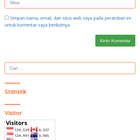
Simpan nama, email, dan situs web saya pada peramban ini
untuk komentar saya berikutnya.
Cari
untuk:
Statistik
Visitor