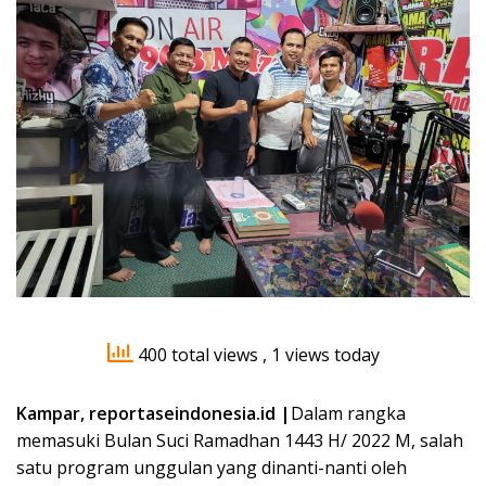
400 total views
, 1 views today
Kampar, reportaseindonesia.id |
Dalam rangka
memasuki Bulan Suci Ramadhan 1443 H/ 2022 M, salah
satu program unggulan yang dinanti-nanti oleh