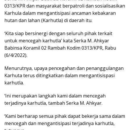
0313/KPR dan masyarakat berpatroli dan sosialisasikan
Karhula dalam mengantisipasi ancaman kebakaran
hutan dan lahan (Karhutla) di daerah itu.
‘Kita siap bersinergi dengan seluruh pihak terkait
untuk mencegah karhutla’ kata Serka M. Ahkyar
Babinsa Koramil 02 Rambah Kodim 0313/KPR, Rabu
(6/4/2022).
Menurutnya, upaya pencegahan dan penanggulangan
Karhuta terus ditingkatkan dalam mengantisispasi
karhutla.
‘Ini merupakan langkah kami dalam mencegah
terjadinya karhutla, tambah Serka M. Ahkyar.
‘Kami berharap semua pihak dapat bekerja sama dalam
mencegah dan mengantisipasi terjadinya karhutla,