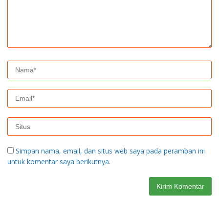
Simpan nama, email, dan situs web saya pada peramban ini
untuk komentar saya berikutnya.