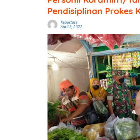
Pendisiplinan Prokes
Reportase
April 8, 2022