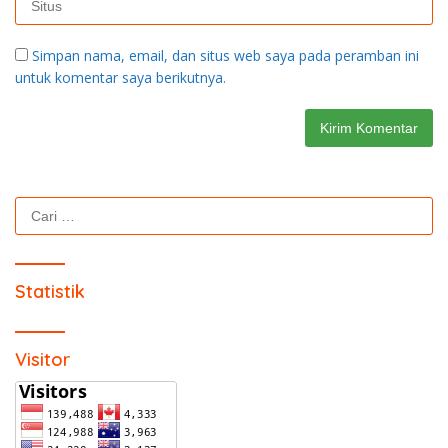
Simpan nama, email, dan situs web saya pada peramban ini
untuk komentar saya berikutnya.
Cari
untuk:
Statistik
Visitor