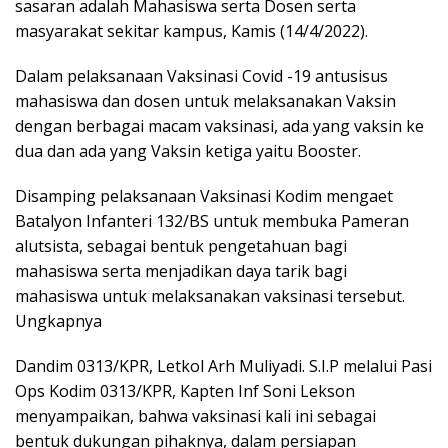
sasaran adalah Mahasiswa serta Dosen serta
masyarakat sekitar kampus, Kamis (14/4/2022).
Dalam pelaksanaan Vaksinasi Covid -19 antusisus
mahasiswa dan dosen untuk melaksanakan Vaksin
dengan berbagai macam vaksinasi, ada yang vaksin ke
dua dan ada yang Vaksin ketiga yaitu Booster.
Disamping pelaksanaan Vaksinasi Kodim mengaet
Batalyon Infanteri 132/BS untuk membuka Pameran
alutsista, sebagai bentuk pengetahuan bagi
mahasiswa serta menjadikan daya tarik bagi
mahasiswa untuk melaksanakan vaksinasi tersebut.
Ungkapnya
Dandim 0313/KPR, Letkol Arh Muliyadi. S.I.P melalui Pasi
Ops Kodim 0313/KPR, Kapten Inf Soni Lekson
menyampaikan, bahwa vaksinasi kali ini sebagai
bentuk dukungan pihaknya, dalam persiapan