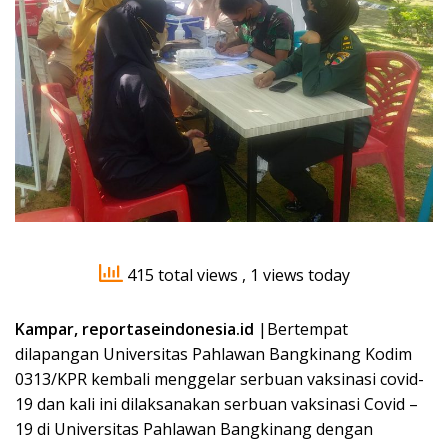
415 total views
, 1 views today
Kampar, reportaseindonesia.id
|Bertempat
dilapangan Universitas Pahlawan Bangkinang Kodim
0313/KPR kembali menggelar serbuan vaksinasi covid-
19 dan kali ini dilaksanakan serbuan vaksinasi Covid –
19 di Universitas Pahlawan Bangkinang dengan