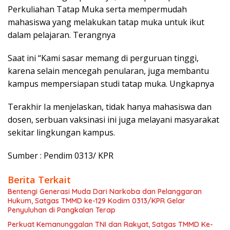
Perkuliahan Tatap Muka serta mempermudah
mahasiswa yang melakukan tatap muka untuk ikut
dalam pelajaran. Terangnya
Saat ini “Kami sasar memang di perguruan tinggi,
karena selain mencegah penularan, juga membantu
kampus mempersiapan studi tatap muka. Ungkapnya
Terakhir Ia menjelaskan, tidak hanya mahasiswa dan
dosen, serbuan vaksinasi ini juga melayani masyarakat
sekitar lingkungan kampus.
Sumber : Pendim 0313/ KPR
Berita Terkait
Bentengi Generasi Muda Dari Narkoba dan Pelanggaran
Hukum, Satgas TMMD ke-129 Kodim 0313/KPR Gelar
Penyuluhan di Pangkalan Terap
Perkuat Kemanunggalan TNI dan Rakyat, Satgas TMMD Ke-