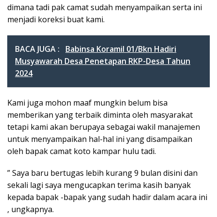
dimana tadi pak camat sudah menyampaikan serta ini
menjadi koreksi buat kami.
BACA JUGA :
Babinsa Koramil 01/Bkn Hadiri
Musyawarah Desa Penetapan RKP-Desa Tahun
2024
Kami juga mohon maaf mungkin belum bisa
memberikan yang terbaik diminta oleh masyarakat
tetapi kami akan berupaya sebagai wakil manajemen
untuk menyampaikan hal-hal ini yang disampaikan
oleh bapak camat koto kampar hulu tadi.
” Saya baru bertugas lebih kurang 9 bulan disini dan
sekali lagi saya mengucapkan terima kasih banyak
kepada bapak -bapak yang sudah hadir dalam acara ini
, ungkapnya.