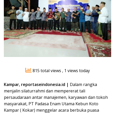
815 total views
, 1 views today
Kampar, reportaseindonesia.id |
Dalam rangka
menjalin silaturrahmi dan mempererat tali
persaudaraan antar manajemen, karyawan dan tokoh
masyarakat, PT Padasa Enam Utama Kebun Koto
Kampar ( Kokar) menggelar acara berbuka puasa