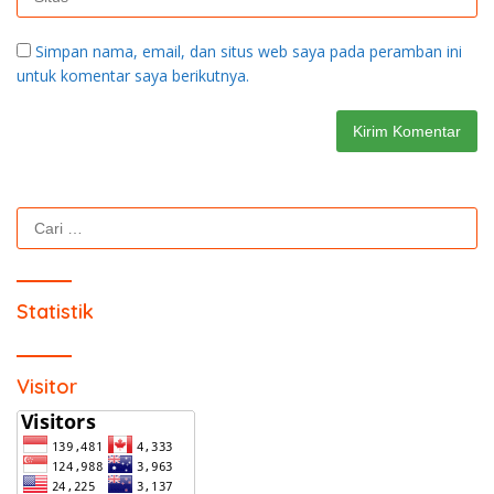
Simpan nama, email, dan situs web saya pada peramban ini
untuk komentar saya berikutnya.
Cari
untuk:
Statistik
Visitor