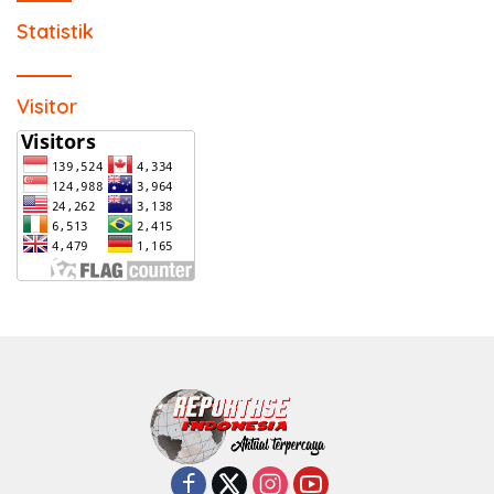
Statistik
Visitor