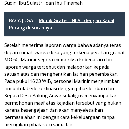
Sudin, Ibu Sulastri, dan Ibu Tinamah
BACA JUGA :
Mudik Gratis TNI AL dengan Kapal
Perang di Surabaya
Setelah menerima laporan warga bahwa adanya teras
depan rumah warga desa yang terkena pecahan granat
MO 60, Marinir segera memeriksa kebenaran dari
laporan warga tersebut dan melaporkan kepada
satuan atas dan menghentikan latihan penembakan.
Pada pukul 16.23 WIB, personel Marinir mengirimkan
tim untuk berkoordinasi dengan pihak korban dan
Kepala Desa Balung Anyar sekaligus menyampaikan
permohonan maaf atas kejadian tersebut yang bukan
karena kesengajaan dan akan menyelesaikan
permasalahan ini dengan cara kekeluargaan tanpa
merugikan pihak satu sama lain.