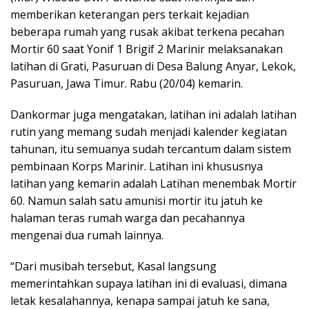
memberikan keterangan pers terkait kejadian
beberapa rumah yang rusak akibat terkena pecahan
Mortir 60 saat Yonif 1 Brigif 2 Marinir melaksanakan
latihan di Grati, Pasuruan di Desa Balung Anyar, Lekok,
Pasuruan, Jawa Timur. Rabu (20/04) kemarin.
Dankormar juga mengatakan, latihan ini adalah latihan
rutin yang memang sudah menjadi kalender kegiatan
tahunan, itu semuanya sudah tercantum dalam sistem
pembinaan Korps Marinir. Latihan ini khususnya
latihan yang kemarin adalah Latihan menembak Mortir
60. Namun salah satu amunisi mortir itu jatuh ke
halaman teras rumah warga dan pecahannya
mengenai dua rumah lainnya.
“Dari musibah tersebut, Kasal langsung
memerintahkan supaya latihan ini di evaluasi, dimana
letak kesalahannya, kenapa sampai jatuh ke sana,