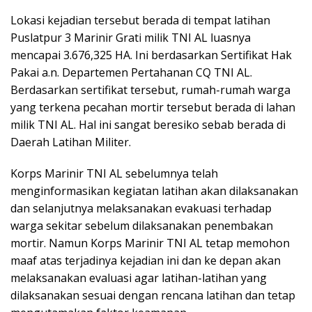
Lokasi kejadian tersebut berada di tempat latihan
Puslatpur 3 Marinir Grati milik TNI AL luasnya
mencapai 3.676,325 HA. Ini berdasarkan Sertifikat Hak
Pakai a.n. Departemen Pertahanan CQ TNI AL.
Berdasarkan sertifikat tersebut, rumah-rumah warga
yang terkena pecahan mortir tersebut berada di lahan
milik TNI AL. Hal ini sangat beresiko sebab berada di
Daerah Latihan Militer.
Korps Marinir TNI AL sebelumnya telah
menginformasikan kegiatan latihan akan dilaksanakan
dan selanjutnya melaksanakan evakuasi terhadap
warga sekitar sebelum dilaksanakan penembakan
mortir. Namun Korps Marinir TNI AL tetap memohon
maaf atas terjadinya kejadian ini dan ke depan akan
melaksanakan evaluasi agar latihan-latihan yang
dilaksanakan sesuai dengan rencana latihan dan tetap