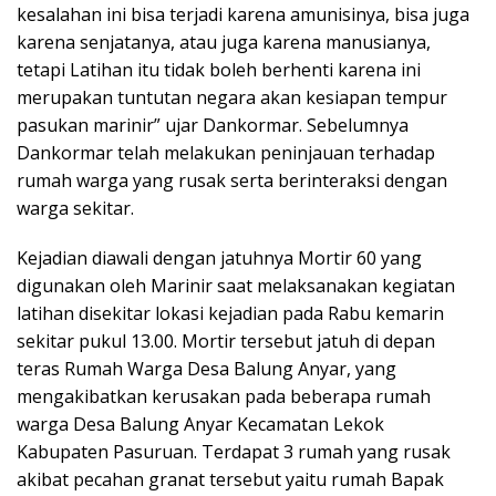
kesalahan ini bisa terjadi karena amunisinya, bisa juga
karena senjatanya, atau juga karena manusianya,
tetapi Latihan itu tidak boleh berhenti karena ini
merupakan tuntutan negara akan kesiapan tempur
pasukan marinir” ujar Dankormar. Sebelumnya
Dankormar telah melakukan peninjauan terhadap
rumah warga yang rusak serta berinteraksi dengan
warga sekitar.
Kejadian diawali dengan jatuhnya Mortir 60 yang
digunakan oleh Marinir saat melaksanakan kegiatan
latihan disekitar lokasi kejadian pada Rabu kemarin
sekitar pukul 13.00. Mortir tersebut jatuh di depan
teras Rumah Warga Desa Balung Anyar, yang
mengakibatkan kerusakan pada beberapa rumah
warga Desa Balung Anyar Kecamatan Lekok
Kabupaten Pasuruan. Terdapat 3 rumah yang rusak
akibat pecahan granat tersebut yaitu rumah Bapak