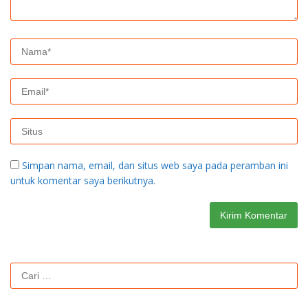
Simpan nama, email, dan situs web saya pada peramban ini
untuk komentar saya berikutnya.
Cari
untuk: