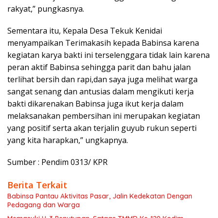
rakyat,” pungkasnya.
Sementara itu, Kepala Desa Tekuk Kenidai
menyampaikan Terimakasih kepada Babinsa karena
kegiatan karya bakti ini terselenggara tidak lain karena
peran aktif Babinsa sehingga parit dan bahu jalan
terlihat bersih dan rapi,dan saya juga melihat warga
sangat senang dan antusias dalam mengikuti kerja
bakti dikarenakan Babinsa juga ikut kerja dalam
melaksanakan pembersihan ini merupakan kegiatan
yang positif serta akan terjalin guyub rukun seperti
yang kita harapkan,” ungkapnya.
Sumber : Pendim 0313/ KPR
Berita Terkait
Babinsa Pantau Aktivitas Pasar, Jalin Kedekatan Dengan
Pedagang dan Warga