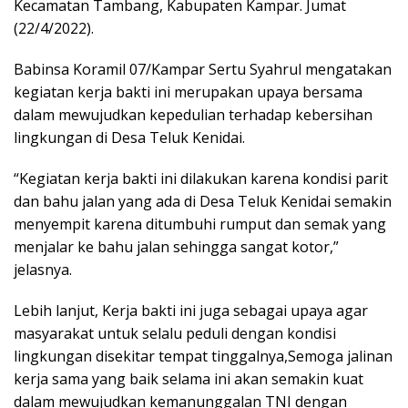
Kecamatan Tambang, Kabupaten Kampar. Jumat
(22/4/2022).
Babinsa Koramil 07/Kampar Sertu Syahrul mengatakan
kegiatan kerja bakti ini merupakan upaya bersama
dalam mewujudkan kepedulian terhadap kebersihan
lingkungan di Desa Teluk Kenidai.
“Kegiatan kerja bakti ini dilakukan karena kondisi parit
dan bahu jalan yang ada di Desa Teluk Kenidai semakin
menyempit karena ditumbuhi rumput dan semak yang
menjalar ke bahu jalan sehingga sangat kotor,”
jelasnya.
Lebih lanjut, Kerja bakti ini juga sebagai upaya agar
masyarakat untuk selalu peduli dengan kondisi
lingkungan disekitar tempat tinggalnya,Semoga jalinan
kerja sama yang baik selama ini akan semakin kuat
dalam mewujudkan kemanunggalan TNI dengan