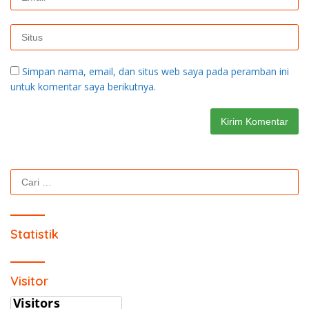
Simpan nama, email, dan situs web saya pada peramban ini
untuk komentar saya berikutnya.
Cari
untuk:
Statistik
Visitor