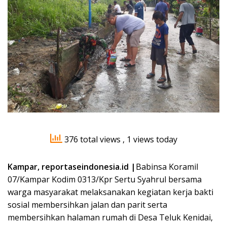
376 total views
, 1 views today
Kampar, reportaseindonesia.id |
Babinsa Koramil
07/Kampar Kodim 0313/Kpr Sertu Syahrul bersama
warga masyarakat melaksanakan kegiatan kerja bakti
sosial membersihkan jalan dan parit serta
membersihkan halaman rumah di Desa Teluk Kenidai,