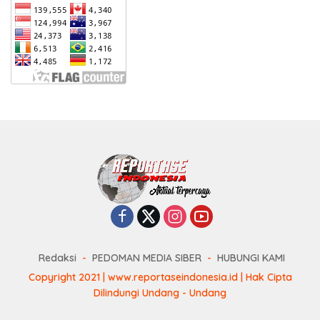
Redaksi
PEDOMAN MEDIA SIBER
HUBUNGI KAMI
Copyright 2021 | www.reportaseindonesia.id | Hak Cipta
Dilindungi Undang - Undang