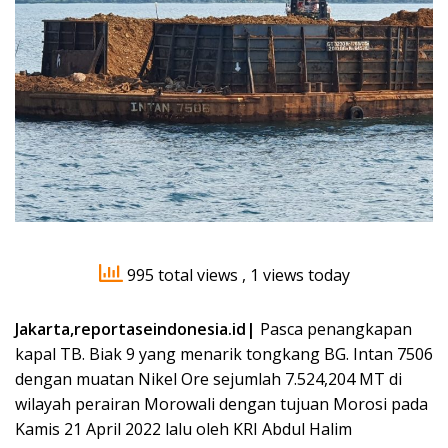
995 total views
, 1 views today
Jakarta,reportaseindonesia.id|
Pasca penangkapan
kapal TB. Biak 9 yang menarik tongkang BG. Intan 7506
dengan muatan Nikel Ore sejumlah 7.524,204 MT di
wilayah perairan Morowali dengan tujuan Morosi pada
Kamis 21 April 2022 lalu oleh KRI Abdul Halim