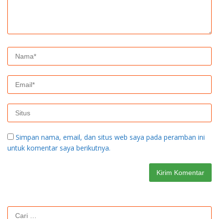
Simpan nama, email, dan situs web saya pada peramban ini
untuk komentar saya berikutnya.
Cari