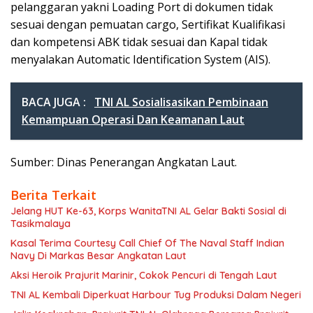
pelanggaran yakni Loading Port di dokumen tidak
sesuai dengan pemuatan cargo, Sertifikat Kualifikasi
dan kompetensi ABK tidak sesuai dan Kapal tidak
menyalakan Automatic Identification System (AIS).
BACA JUGA :
TNI AL Sosialisasikan Pembinaan
Kemampuan Operasi Dan Keamanan Laut
Sumber: Dinas Penerangan Angkatan Laut.
Berita Terkait
Jelang HUT Ke-63, Korps WanitaTNI AL Gelar Bakti Sosial di
Tasikmalaya
Kasal Terima Courtesy Call Chief Of The Naval Staff Indian
Navy Di Markas Besar Angkatan Laut
Aksi Heroik Prajurit Marinir, Cokok Pencuri di Tengah Laut
TNI AL Kembali Diperkuat Harbour Tug Produksi Dalam Negeri