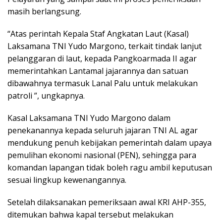
masih berlangsung.
“Atas perintah Kepala Staf Angkatan Laut (Kasal)
Laksamana TNI Yudo Margono, terkait tindak lanjut
pelanggaran di laut, kepada Pangkoarmada II agar
memerintahkan Lantamal jajarannya dan satuan
dibawahnya termasuk Lanal Palu untuk melakukan
patroli ”, ungkapnya.
Kasal Laksamana TNI Yudo Margono dalam
penekanannya kepada seluruh jajaran TNI AL agar
mendukung penuh kebijakan pemerintah dalam upaya
pemulihan ekonomi nasional (PEN), sehingga para
komandan lapangan tidak boleh ragu ambil keputusan
sesuai lingkup kewenangannya.
Setelah dilaksanakan pemeriksaan awal KRI AHP-355,
ditemukan bahwa kapal tersebut melakukan