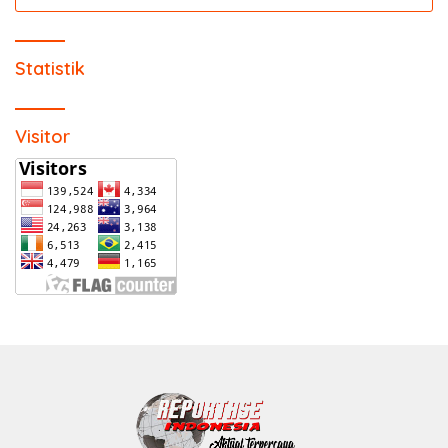
untuk:
Statistik
Visitor