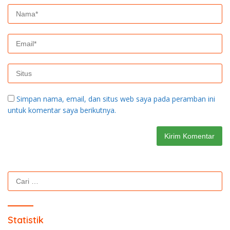
Simpan nama, email, dan situs web saya pada peramban ini
untuk komentar saya berikutnya.
Cari
untuk:
Statistik