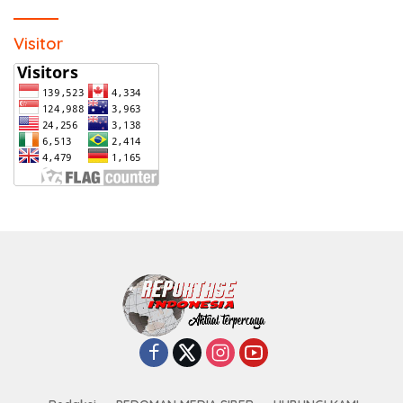
Visitor