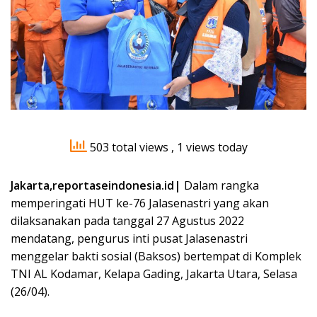
503 total views
, 1 views today
Jakarta,reportaseindonesia.id|
Dalam rangka
memperingati HUT ke-76 Jalasenastri yang akan
dilaksanakan pada tanggal 27 Agustus 2022
mendatang, pengurus inti pusat Jalasenastri
menggelar bakti sosial (Baksos) bertempat di Komplek
TNI AL Kodamar, Kelapa Gading, Jakarta Utara, Selasa
(26/04).