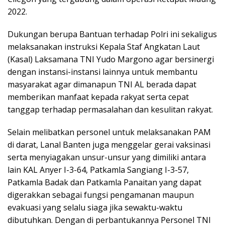
2022.
Dukungan berupa Bantuan terhadap Polri ini sekaligus
melaksanakan instruksi Kepala Staf Angkatan Laut
(Kasal) Laksamana TNI Yudo Margono agar bersinergi
dengan instansi-instansi lainnya untuk membantu
masyarakat agar dimanapun TNI AL berada dapat
memberikan manfaat kepada rakyat serta cepat
tanggap terhadap permasalahan dan kesulitan rakyat.
Selain melibatkan personel untuk melaksanakan PAM
di darat, Lanal Banten juga menggelar gerai vaksinasi
serta menyiagakan unsur-unsur yang dimiliki antara
lain KAL Anyer I-3-64, Patkamla Sangiang I-3-57,
Patkamla Badak dan Patkamla Panaitan yang dapat
digerakkan sebagai fungsi pengamanan maupun
evakuasi yang selalu siaga jika sewaktu-waktu
dibutuhkan. Dengan di perbantukannya Personel TNI