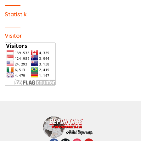
Statistik
Visitor