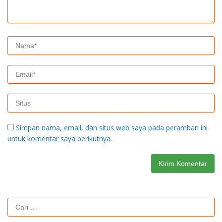
Simpan nama, email, dan situs web saya pada peramban ini
untuk komentar saya berikutnya.
Cari
untuk: