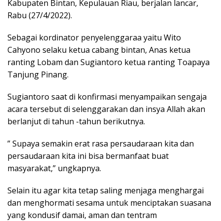
Kabupaten Bintan, Kepulauan Riau, berjalan lancar,
Rabu (27/4/2022).
Sebagai kordinator penyelenggaraa yaitu Wito
Cahyono selaku ketua cabang bintan, Anas ketua
ranting Lobam dan Sugiantoro ketua ranting Toapaya
Tanjung Pinang.
Sugiantoro saat di konfirmasi menyampaikan sengaja
acara tersebut di selenggarakan dan insya Allah akan
berlanjut di tahun -tahun berikutnya.
” Supaya semakin erat rasa persaudaraan kita dan
persaudaraan kita ini bisa bermanfaat buat
masyarakat,” ungkapnya.
Selain itu agar kita tetap saling menjaga menghargai
dan menghormati sesama untuk menciptakan suasana
yang kondusif damai, aman dan tentram