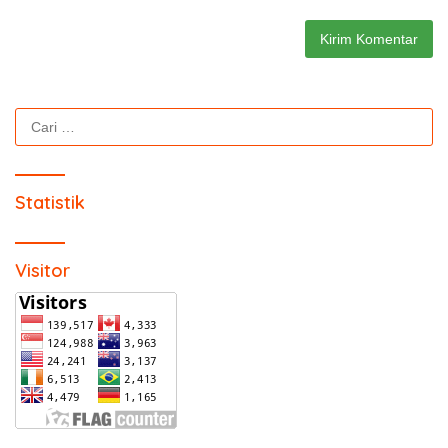
Cari
untuk:
Statistik
Visitor