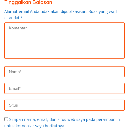
Tinggalkan Balasan
Alamat email Anda tidak akan dipublikasikan.
Ruas yang wajib
ditandai
*
Simpan nama, email, dan situs web saya pada peramban ini
untuk komentar saya berikutnya.