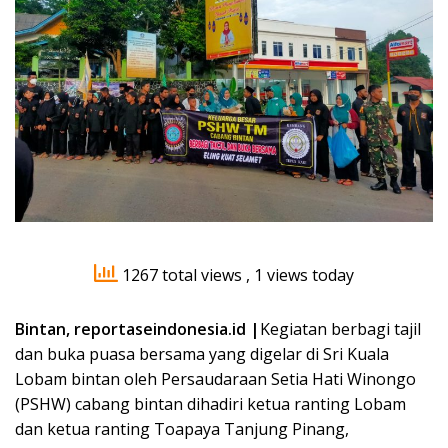
1267 total views
, 1 views today
Bintan, reportaseindonesia.id |
Kegiatan berbagi tajil
dan buka puasa bersama yang digelar di Sri Kuala
Lobam bintan oleh Persaudaraan Setia Hati Winongo
(PSHW) cabang bintan dihadiri ketua ranting Lobam
dan ketua ranting Toapaya Tanjung Pinang,