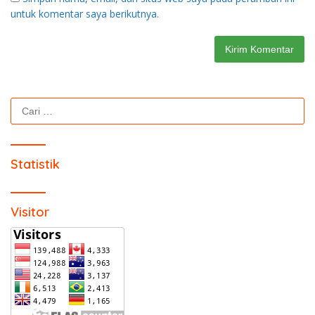
untuk komentar saya berikutnya.
Cari
untuk:
Statistik
Visitor