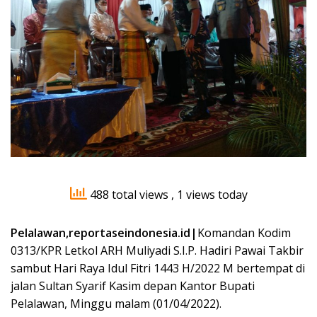
488 total views
, 1 views today
Pelalawan,reportaseindonesia.id|
Komandan Kodim
0313/KPR Letkol ARH Muliyadi S.I.P. Hadiri Pawai Takbir
sambut Hari Raya Idul Fitri 1443 H/2022 M bertempat di
jalan Sultan Syarif Kasim depan Kantor Bupati
Pelalawan, Minggu malam (01/04/2022).