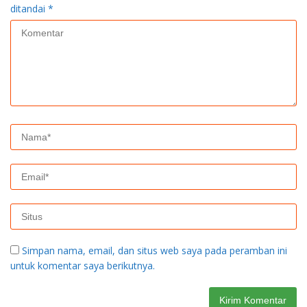
ditandai
*
Simpan nama, email, dan situs web saya pada peramban ini
untuk komentar saya berikutnya.