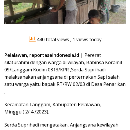
440 total views
, 1 views today
Pelalawan, reportaseindonesia.id |
Pererat
silaturahmi dengan warga di wilayah, Babinsa Koramil
09/Langgam Kodim 0313/KPR ,Serda Suprihadi
melaksanakan anjangsana di perternakan Sapi salah
satu warga yaitu bapak RT/RW 02/03 di Desa Penarikan
,
Kecamatan Langgam, Kabupaten Pelalawan,
Minggu ( 2/ 4 /2023).
Serda Suprihadi mengatakan, Anjangsana kewilayah