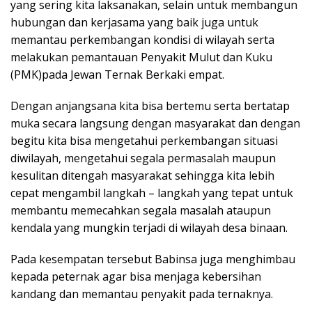
yang sering kita laksanakan, selain untuk membangun
hubungan dan kerjasama yang baik juga untuk
memantau perkembangan kondisi di wilayah serta
melakukan pemantauan Penyakit Mulut dan Kuku
(PMK)pada Jewan Ternak Berkaki empat.
Dengan anjangsana kita bisa bertemu serta bertatap
muka secara langsung dengan masyarakat dan dengan
begitu kita bisa mengetahui perkembangan situasi
diwilayah, mengetahui segala permasalah maupun
kesulitan ditengah masyarakat sehingga kita lebih
cepat mengambil langkah – langkah yang tepat untuk
membantu memecahkan segala masalah ataupun
kendala yang mungkin terjadi di wilayah desa binaan.
Pada kesempatan tersebut Babinsa juga menghimbau
kepada peternak agar bisa menjaga kebersihan
kandang dan memantau penyakit pada ternaknya.