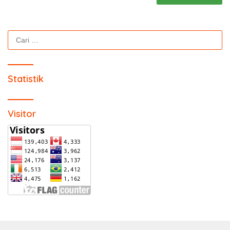
Cari
untuk:
Statistik
Visitor