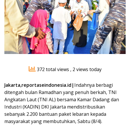
372 total views
, 2 views today
Jakarta,reportaseindonesia.id|
Indahnya berbagi
ditengah bulan Ramadhan yang penuh berkah, TNI
Angkatan Laut (TNI AL) bersama Kamar Dadang dan
Industri (KADIN) DKI Jakarta mendistribusikan
sebanyak 2.200 bantuan paket lebaran kepada
masyarakat yang membutuhkan, Sabtu (8/4).