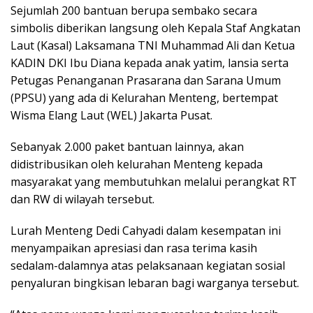
Sejumlah 200 bantuan berupa sembako secara
simbolis diberikan langsung oleh Kepala Staf Angkatan
Laut (Kasal) Laksamana TNI Muhammad Ali dan Ketua
KADIN DKI Ibu Diana kepada anak yatim, lansia serta
Petugas Penanganan Prasarana dan Sarana Umum
(PPSU) yang ada di Kelurahan Menteng, bertempat
Wisma Elang Laut (WEL) Jakarta Pusat.
Sebanyak 2.000 paket bantuan lainnya, akan
didistribusikan oleh kelurahan Menteng kepada
masyarakat yang membutuhkan melalui perangkat RT
dan RW di wilayah tersebut.
Lurah Menteng Dedi Cahyadi dalam kesempatan ini
menyampaikan apresiasi dan rasa terima kasih
sedalam-dalamnya atas pelaksanaan kegiatan sosial
penyaluran bingkisan lebaran bagi warganya tersebut.