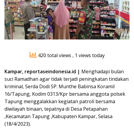
420 total views
, 1 views today
Kampar, reportaseindonesia.id |
Menghadapi bulan
suci Ramadhan agar tidak terjadi peningkatan tindakan
kriminal, Serda Dodi SP. Munthe Babinsa Koramil
16/Tapung, Kodim 0313/Kpr bersama anggota polsek
Tapung menggalakkan kegiatan patroli bersama
diwilayah binaan, tepatnya di Desa Petapahan
,Kecamatan Tapung ,Kabupaten Kampar, Selasa
(18/4/2023).