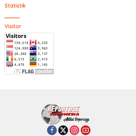
Statistik
Visitor