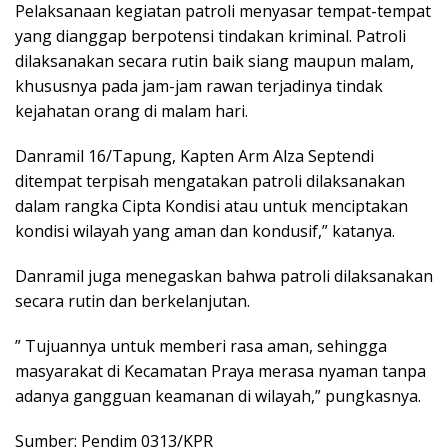
Pelaksanaan kegiatan patroli menyasar tempat-tempat
yang dianggap berpotensi tindakan kriminal. Patroli
dilaksanakan secara rutin baik siang maupun malam,
khususnya pada jam-jam rawan terjadinya tindak
kejahatan orang di malam hari.
Danramil 16/Tapung, Kapten Arm Alza Septendi
ditempat terpisah mengatakan patroli dilaksanakan
dalam rangka Cipta Kondisi atau untuk menciptakan
kondisi wilayah yang aman dan kondusif,” katanya.
Danramil juga menegaskan bahwa patroli dilaksanakan
secara rutin dan berkelanjutan.
” Tujuannya untuk memberi rasa aman, sehingga
masyarakat di Kecamatan Praya merasa nyaman tanpa
adanya gangguan keamanan di wilayah,” pungkasnya.
Sumber: Pendim 0313/KPR