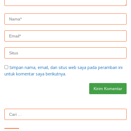
Simpan nama, email, dan situs web saya pada peramban ini
untuk komentar saya berikutnya.
Cari
untuk: