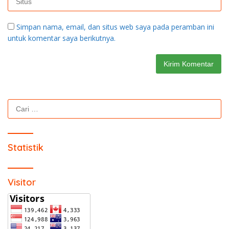
Simpan nama, email, dan situs web saya pada peramban ini
untuk komentar saya berikutnya.
Cari
untuk:
Statistik
Visitor