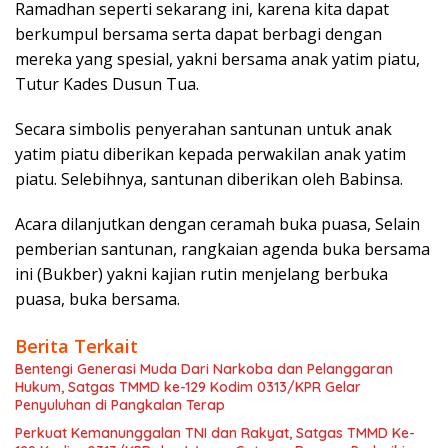
Ramadhan seperti sekarang ini, karena kita dapat
berkumpul bersama serta dapat berbagi dengan
mereka yang spesial, yakni bersama anak yatim piatu,
Tutur Kades Dusun Tua.
Secara simbolis penyerahan santunan untuk anak
yatim piatu diberikan kepada perwakilan anak yatim
piatu. Selebihnya, santunan diberikan oleh Babinsa.
Acara dilanjutkan dengan ceramah buka puasa, Selain
pemberian santunan, rangkaian agenda buka bersama
ini (Bukber) yakni kajian rutin menjelang berbuka
puasa, buka bersama.
Berita Terkait
Bentengi Generasi Muda Dari Narkoba dan Pelanggaran
Hukum, Satgas TMMD ke-129 Kodim 0313/KPR Gelar
Penyuluhan di Pangkalan Terap
Perkuat Kemanunggalan TNI dan Rakyat, Satgas TMMD Ke-