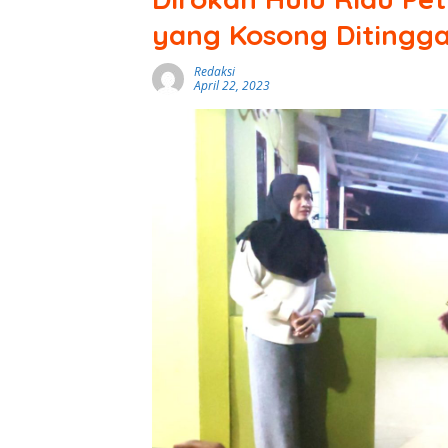
yang Kosong Ditingga
Redaksi
April 22, 2023