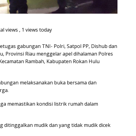
al views
, 1 views today
etugas gabungan TNI- Polri, Satpol PP, Dishub dan
, Provinsi Riau menggelar apel dihalaman Polres
, Kecamatan Rambah, Kabupaten Rokan Hulu
 gabungan melaksanakan buka bersama dan
rga.
ga memastikan kondisi listrik rumah dalam
g ditinggalkan mudik dan yang tidak mudik dicek