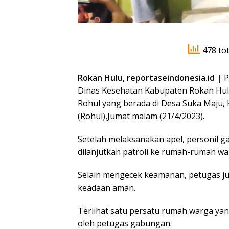
478 tot
Rokan Hulu, reportaseindonesia.id |
P
Dinas Kesehatan Kabupaten Rokan Hulu
Rohul yang berada di Desa Suka Maju
(Rohul),Jumat malam (21/4/2023).
Setelah melaksanakan apel, personil
dilanjutkan patroli ke rumah-rumah wa
Selain mengecek keamanan, petugas ju
keadaan aman.
Terlihat satu persatu rumah warga yan
oleh petugas gabungan.