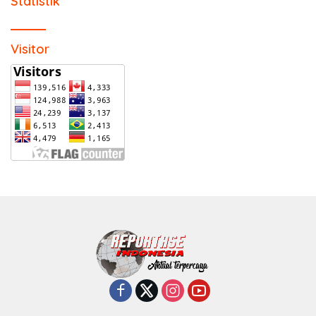
Statistik
Visitor