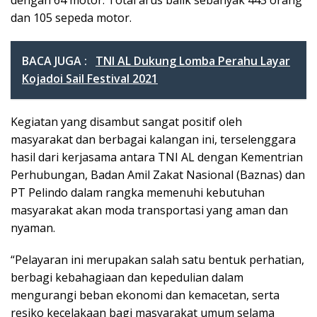
dan 105 sepeda motor.
BACA JUGA :
TNI AL Dukung Lomba Perahu Layar
Kojadoi Sail Festival 2021
Kegiatan yang disambut sangat positif oleh
masyarakat dan berbagai kalangan ini, terselenggara
hasil dari kerjasama antara TNI AL dengan Kementrian
Perhubungan, Badan Amil Zakat Nasional (Baznas) dan
PT Pelindo dalam rangka memenuhi kebutuhan
masyarakat akan moda transportasi yang aman dan
nyaman.
“Pelayaran ini merupakan salah satu bentuk perhatian,
berbagi kebahagiaan dan kepedulian dalam
mengurangi beban ekonomi dan kemacetan, serta
resiko kecelakaan bagi masyarakat umum selama