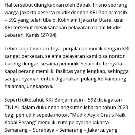
Hal tersebut diungkapkan oleh Bapak Trisno seorang
warga Jakarta peserta mudik dengan KRI Banjarmasih
– 592 yang telah tiba di Kolinlamil Jakarta Utara, usai
KRI tersebut melaksanakan pelayaran dalam Mudik
Lebaran, Kamis (27/04).
Lebih lanjut menurutnya, perjalanan mudik dengan KRI
sangat berkesan, selama pelayaran kami bisa nonton
bareng dengan sesama pemudik. Selain itu ternyata
kapal perang memiliki fasilitas yang lengkap, sehingga
sangat nyaman untuk digunakan pulang ke kampung
halaman, ungkapnya.
Seperti diketahui, KRI Banjarmasin – 592 disiagakan
TNI AL dalam dukungan angkutan lebaran tahun 2023
bagi pemudik sepeda motor. “Mudik Asyik Gratis Naik
Kapal Perang” memiliki rute pelayaran Jakarta –
Semarang – Surabaya – Semarang – Jakarta, yang