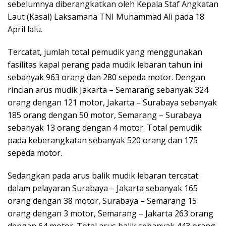
sebelumnya diberangkatkan oleh Kepala Staf Angkatan
Laut (Kasal) Laksamana TNI Muhammad Ali pada 18
April lalu.
Tercatat, jumlah total pemudik yang menggunakan
fasilitas kapal perang pada mudik lebaran tahun ini
sebanyak 963 orang dan 280 sepeda motor. Dengan
rincian arus mudik Jakarta – Semarang sebanyak 324
orang dengan 121 motor, Jakarta – Surabaya sebanyak
185 orang dengan 50 motor, Semarang – Surabaya
sebanyak 13 orang dengan 4 motor. Total pemudik
pada keberangkatan sebanyak 520 orang dan 175
sepeda motor.
Sedangkan pada arus balik mudik lebaran tercatat
dalam pelayaran Surabaya – Jakarta sebanyak 165
orang dengan 38 motor, Surabaya – Semarang 15
orang dengan 3 motor, Semarang – Jakarta 263 orang
dengan 64 motor. Total arus balik sebanyak 443 orang