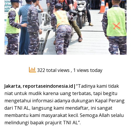
322 total views
, 1 views today
Jakarta, reportaseindonesia.id|
“Tadinya kami tidak
niat untuk mudik karena uang terbatas, tapi begitu
mengetahui informasi adanya dukungan Kapal Perang
dari TNI AL, langsung kami mendaftar, ini sangat
membantu kami masyarakat kecil. Semoga Allah selalu
melindungi bapak prajurit TNI AL”.