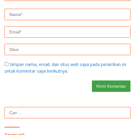
Simpan nama, email, dan situs web saya pada peramban ini
untuk komentar saya berikutnya.
Cari
untuk: