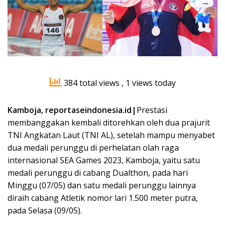
384 total views
, 1 views today
Kamboja, reportaseindonesia.id|
Prestasi
membanggakan kembali ditorehkan oleh dua prajurit
TNI Angkatan Laut (TNI AL), setelah mampu menyabet
dua medali perunggu di perhelatan olah raga
internasional SEA Games 2023, Kamboja, yaitu satu
medali perunggu di cabang Dualthon, pada hari
Minggu (07/05) dan satu medali perunggu lainnya
diraih cabang Atletik nomor lari 1.500 meter putra,
pada Selasa (09/05).