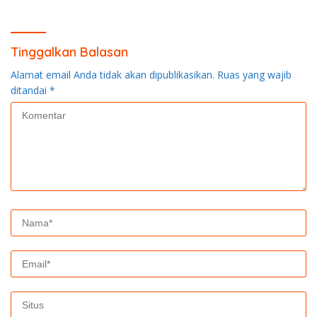
Tinggalkan Balasan
Alamat email Anda tidak akan dipublikasikan.
Ruas yang wajib
ditandai
*