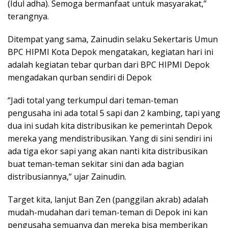
(Idul adha). Semoga bermanfaat untuk masyarakat,”
terangnya.
Ditempat yang sama, Zainudin selaku Sekertaris Umun
BPC HIPMI Kota Depok mengatakan, kegiatan hari ini
adalah kegiatan tebar qurban dari BPC HIPMI Depok
mengadakan qurban sendiri di Depok
“Jadi total yang terkumpul dari teman-teman
pengusaha ini ada total 5 sapi dan 2 kambing, tapi yang
dua ini sudah kita distribusikan ke pemerintah Depok
mereka yang mendistribusikan. Yang di sini sendiri ini
ada tiga ekor sapi yang akan nanti kita distribusikan
buat teman-teman sekitar sini dan ada bagian
distribusiannya,” ujar Zainudin.
Target kita, lanjut Ban Zen (panggilan akrab) adalah
mudah-mudahan dari teman-teman di Depok ini kan
pengusaha semuanya dan mereka bisa memberikan