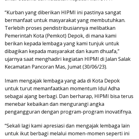
“Kurban yang diberikan HIPMI ini pastinya sangat
bermanfaat untuk masyarakat yang membutuhkan.
Terlebih proses pendistribusiannya melibatkan
Pemerintah Kota (Pemkot) Depok, di mana kami
berikan kepada lembaga yang kami tunjuk untuk
dibagikan kepada masyarakat dan kaum dhuafa,”
ujarnya saat menghadiri kegiatan HIPMI di Jalan Salak
Kecamatan Pancoran Mas, Jumat (30/06/23).
Imam mengajak lembaga yang ada di Kota Depok
untuk turut memanfaatkan momentum Idul Adha
sebagai ajang berbagi. Dan berharap, HIPMI bisa terus
menebar kebaikan dan mengurangi angka
pengangguran dengan program-program inovatifnya.
“Sekali lagi kami apresiasi dan mengajak lembaga lain
untuk ikut berbagi melalui momen-momen seperti ini