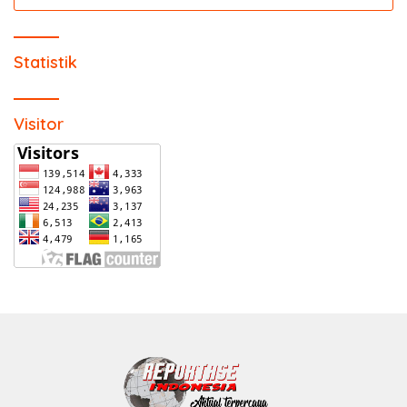
untuk:
Statistik
Visitor