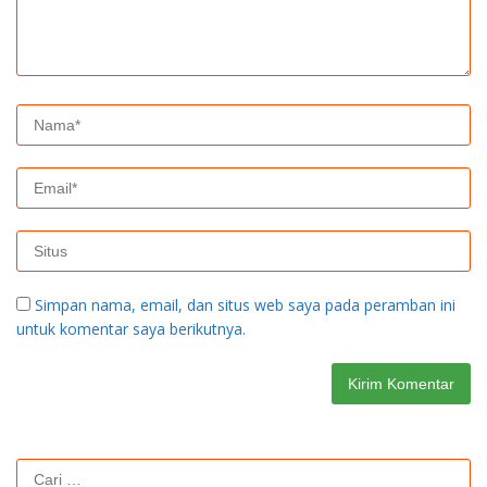
Simpan nama, email, dan situs web saya pada peramban ini
untuk komentar saya berikutnya.
Cari