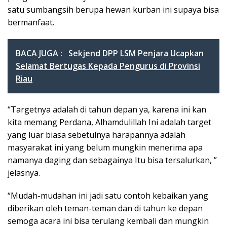
satu sumbangsih berupa hewan kurban ini supaya bisa
bermanfaat.
BACA JUGA :
Sekjend DPP LSM Penjara Ucapkan
Selamat Bertugas Kepada Pengurus di Provinsi
Riau
“Targetnya adalah di tahun depan ya, karena ini kan
kita memang Perdana, Alhamdulillah Ini adalah target
yang luar biasa sebetulnya harapannya adalah
masyarakat ini yang belum mungkin menerima apa
namanya daging dan sebagainya Itu bisa tersalurkan, ”
jelasnya.
“Mudah-mudahan ini jadi satu contoh kebaikan yang
diberikan oleh teman-teman dan di tahun ke depan
semoga acara ini bisa terulang kembali dan mungkin