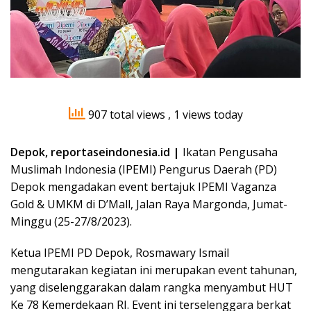
907 total views
, 1 views today
Depok, reportaseindonesia.id |
Ikatan Pengusaha
Muslimah Indonesia (IPEMI) Pengurus Daerah (PD)
Depok mengadakan event bertajuk IPEMI Vaganza
Gold & UMKM di D’Mall, Jalan Raya Margonda, Jumat-
Minggu (25-27/8/2023).
Ketua IPEMI PD Depok, Rosmawary Ismail
mengutarakan kegiatan ini merupakan event tahunan,
yang diselenggarakan dalam rangka menyambut HUT
Ke 78 Kemerdekaan RI. Event ini terselenggara berkat