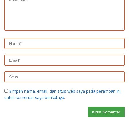
Simpan nama, email, dan situs web saya pada peramban ini
untuk komentar saya berikutnya.