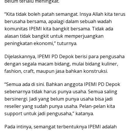
belum terlalu meningkat.
“Kita tidak boleh patah semangat. Insya Allah kita terus
berusaha bersama, apalagi dalam sebuah wadah
komunitas IPEMI kita bangkit bersama. Tidak ada
alasan tidak bangkit untuk memperjuangkan
peningkatan ekonomi,” tuturnya.
Dijelaskannya, IPEMI PD Depok berisi para pengusaha
dengan segala macam bidang, mulai bidang kuliner,
fashion, craft, maupun jasa bahkan konstruksi.
“Semua ada di sini. Bahkan anggota IPEMI PD Depok
sebenarnya tidak harus punya usaha. Semua saling
bersinergi. Jadi yang belum punya usaha bisa jadi
reseller yang sudah punya usaha. Pelan-pelan kita
support untuk jadi pengusaha,” katanya.
Pada intinya, semangat terbentuknya IPEMI adalah