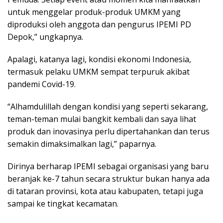
untuk menggelar produk-produk UMKM yang
diproduksi oleh anggota dan pengurus IPEMI PD
Depok,” ungkapnya.
Apalagi, katanya lagi, kondisi ekonomi Indonesia,
termasuk pelaku UMKM sempat terpuruk akibat
pandemi Covid-19.
“Alhamdulillah dengan kondisi yang seperti sekarang,
teman-teman mulai bangkit kembali dan saya lihat
produk dan inovasinya perlu dipertahankan dan terus
semakin dimaksimalkan lagi,” paparnya.
Dirinya berharap IPEMI sebagai organisasi yang baru
beranjak ke-7 tahun secara struktur bukan hanya ada
di tataran provinsi, kota atau kabupaten, tetapi juga
sampai ke tingkat kecamatan.