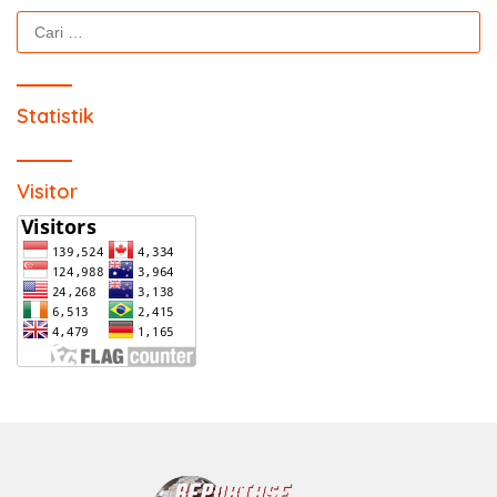
Cari
untuk:
Statistik
Visitor