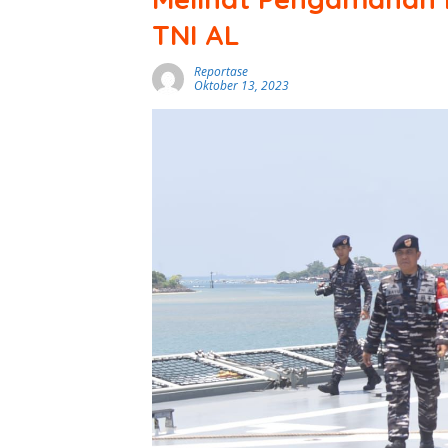
TNI AL
Reportase
Oktober 13, 2023