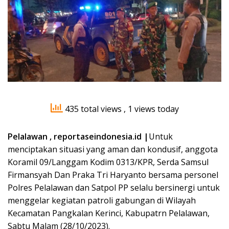
435 total views
, 1 views today
Pelalawan , reportaseindonesia.id |
Untuk
menciptakan situasi yang aman dan kondusif, anggota
Koramil 09/Langgam Kodim 0313/KPR, Serda Samsul
Firmansyah Dan Praka Tri Haryanto bersama personel
Polres Pelalawan dan Satpol PP selalu bersinergi untuk
menggelar kegiatan patroli gabungan di Wilayah
Kecamatan Pangkalan Kerinci, Kabupatrn Pelalawan,
Sabtu Malam (28/10/2023).