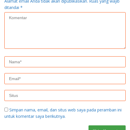
Alamat email Anda tidak akan dipublikasikan.
Ruas yang wajib
ditandai
*
Simpan nama, email, dan situs web saya pada peramban ini
untuk komentar saya berikutnya.