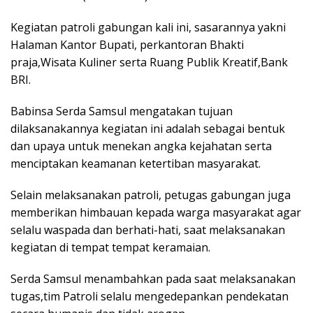
Kegiatan patroli gabungan kali ini, sasarannya yakni
Halaman Kantor Bupati, perkantoran Bhakti
praja,Wisata Kuliner serta Ruang Publik Kreatif,Bank
BRI.
Babinsa Serda Samsul mengatakan tujuan
dilaksanakannya kegiatan ini adalah sebagai bentuk
dan upaya untuk menekan angka kejahatan serta
menciptakan keamanan ketertiban masyarakat.
Selain melaksanakan patroli, petugas gabungan juga
memberikan himbauan kepada warga masyarakat agar
selalu waspada dan berhati-hati, saat melaksanakan
kegiatan di tempat tempat keramaian.
Serda Samsul menambahkan pada saat melaksanakan
tugas,tim Patroli selalu mengedepankan pendekatan