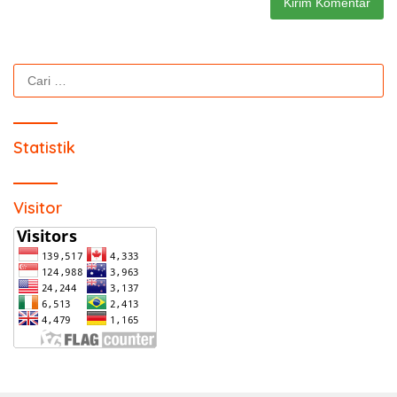
Cari
untuk:
Statistik
Visitor