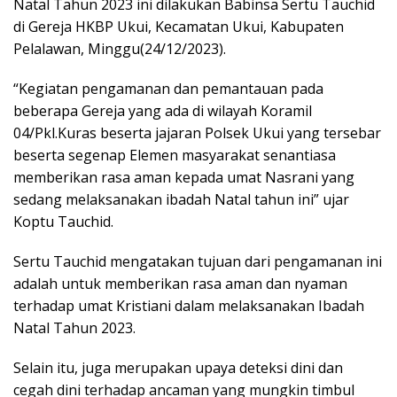
Natal Tahun 2023 ini dilakukan Babinsa Sertu Tauchid
di Gereja HKBP Ukui, Kecamatan Ukui, Kabupaten
Pelalawan, Minggu(24/12/2023).
“Kegiatan pengamanan dan pemantauan pada
beberapa Gereja yang ada di wilayah Koramil
04/Pkl.Kuras beserta jajaran Polsek Ukui yang tersebar
beserta segenap Elemen masyarakat senantiasa
memberikan rasa aman kepada umat Nasrani yang
sedang melaksanakan ibadah Natal tahun ini” ujar
Koptu Tauchid.
Sertu Tauchid mengatakan tujuan dari pengamanan ini
adalah untuk memberikan rasa aman dan nyaman
terhadap umat Kristiani dalam melaksanakan Ibadah
Natal Tahun 2023.
Selain itu, juga merupakan upaya deteksi dini dan
cegah dini terhadap ancaman yang mungkin timbul