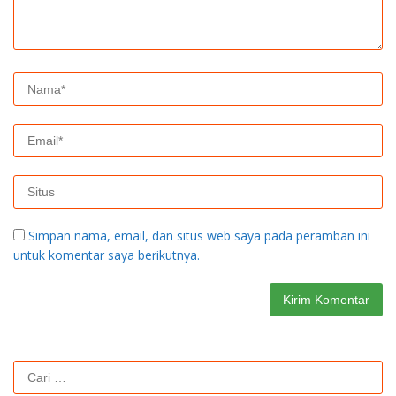
Simpan nama, email, dan situs web saya pada peramban ini
untuk komentar saya berikutnya.
Cari
untuk: