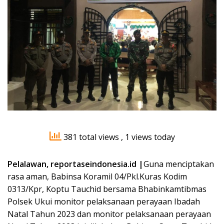
381 total views
, 1 views today
Pelalawan, reportaseindonesia.id |
Guna menciptakan
rasa aman, Babinsa Koramil 04/Pkl.Kuras Kodim
0313/Kpr, Koptu Tauchid bersama Bhabinkamtibmas
Polsek Ukui monitor pelaksanaan perayaan Ibadah
Natal Tahun 2023 dan monitor pelaksanaan perayaan