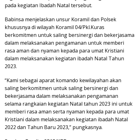
pada kegiatan Ibadah Natal tersebut.
Babinsa menjelaskan unsur Koramil dan Polsek
khususnya di wilayah Koramil 04/Pkl.Kuras
berkomitmen untuk saling bersinergi dan bekerjasama
dalam melaksanakan pengamanan untuk memberi
rasa aman dan nyaman kepada para umat Kristiani
dalam melaksanakan kegiatan ibadah Natal Tahun
2023.
“Kami sebagai aparat komando kewilayahan akan
saling berkomitmen untuk saling bersinergi dan
bekerjasama dalam melaksanakan pengamanan
selama rangkaian kegiatan Natal tahun 2023 ini untuk
memberi rasa aman serta nyaman kepada para umat
Kristiani dalam melaksanakan kegiatan ibadah Natal
2022 dan Tahun Baru 2023,” pungkasnya.