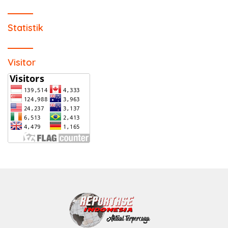
Statistik
Visitor