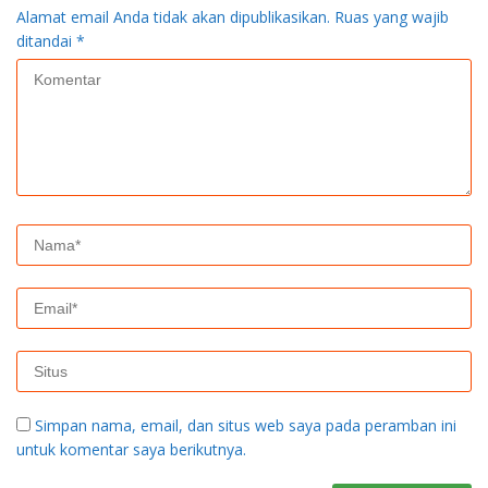
Alamat email Anda tidak akan dipublikasikan.
Ruas yang wajib
ditandai
*
Simpan nama, email, dan situs web saya pada peramban ini
untuk komentar saya berikutnya.