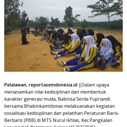
Pelalawan, reportaseindonesia.id |
Dalam upaya
menanamkan nilai kedisiplinan dan membentuk
karakter generasi muda, Babinsa Serda Yupriandi
bersama Bhabinkamtibmas melaksanakan kegiatan
sosialisasi kedisiplinan dan pelatihan Peraturan Baris-
Berbaris (PBB) di MTS Nurul Ikhlas, Kec.Pangkalan