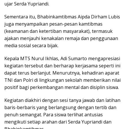
ujar Serda Yupriandi.
Sementara itu, Bhabinkamtibmas Aipda Dirham Lubis
juga menyampaikan pesan-pesan kamtibmas
(keamanan dan ketertiban masyarakat), termasuk
ajakan menjauhi kenakalan remaja dan penggunaan
media sosial secara bijak.
Kepala MTS Nurul Ikhlas, Adi Sumarto mengapresiasi
kegiatan tersebut dan berharap kerjasama seperti ini
dapat terus berlanjut. Menurutnya, kehadiran aparat
TNI dan Polri di lingkungan sekolah memberikan nilai
positif bagi perkembangan mental dan disiplin siswa.
Kegiatan diakhiri dengan sesi tanya jawab dan latihan
baris-berbaris yang berlangsung dengan tertib dan
penuh semangat. Para siswa terlihat antusias
mengikuti setiap arahan dari Serda Yupriandi dan
Bhabinkamtibmas.