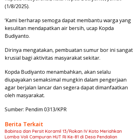
(1/8/2025).
‘Kami berharap semoga dapat membantu warga yang
kesulitan mendapatkan air bersih, ucap Kopda
Budiyanto.
Dirinya mengatakan, pembuatan sumur bor ini sangat
krusial bagi aktivitas masyarakat sekitar.
Kopda Budiyanto menambahkan, akan selalu
diupayakan semaksimal mungkin dalam pengerjaan
agar berjalan lancar dan segera dapat dimanfaatkan
oleh masyarakat.
Sumber: Pendim 0313/KPR
Berita Terkait
Babinsa dan Persit Koramil 13/Rokan IV Koto Meriahkan
Lomba Voli Campuran HUT RI Ke-81 di Desa Pendalian