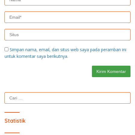
Simpan nama, email, dan situs web saya pada peramban ini
untuk komentar saya berikutnya.
Cari
untuk:
Statistik