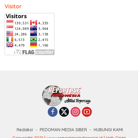
Visitor
Redaksi
PEDOMAN MEDIA SIBER
HUBUNGI KAMI