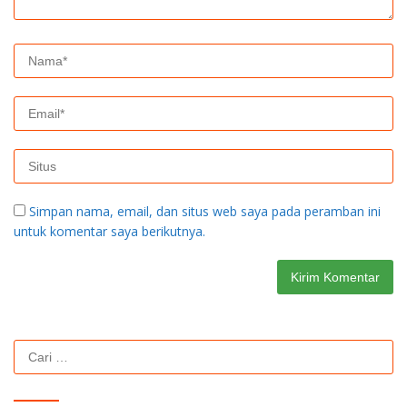
Simpan nama, email, dan situs web saya pada peramban ini
untuk komentar saya berikutnya.
Cari
untuk: