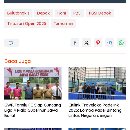
o
o
Bulutangkis
Depok
Koni
PBSI
PBSI Depok
k
Tirtasari Open 2025
Turnamen
Baca Juga
GWR Family FC Siap Guncang
Citilink Traveloka Padelink
Liga 4 Piala Gubernur Jawa
2025: Lomba Padel Bintang
Barat
Lintas Negara dengan
Kekuatan Sport Tourism