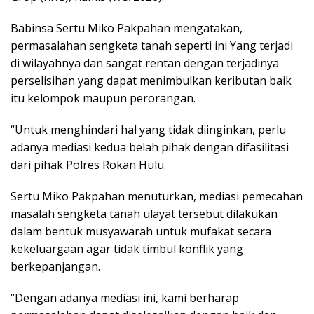
Babinsa Sertu Miko Pakpahan mengatakan,
permasalahan sengketa tanah seperti ini Yang terjadi
di wilayahnya dan sangat rentan dengan terjadinya
perselisihan yang dapat menimbulkan keributan baik
itu kelompok maupun perorangan.
“Untuk menghindari hal yang tidak diinginkan, perlu
adanya mediasi kedua belah pihak dengan difasilitasi
dari pihak Polres Rokan Hulu.
Sertu Miko Pakpahan menuturkan, mediasi pemecahan
masalah sengketa tanah ulayat tersebut dilakukan
dalam bentuk musyawarah untuk mufakat secara
kekeluargaan agar tidak timbul konflik yang
berkepanjangan.
“Dengan adanya mediasi ini, kami berharap