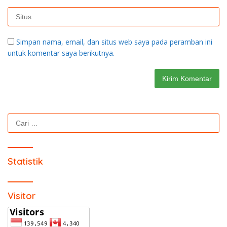
Simpan nama, email, dan situs web saya pada peramban ini
untuk komentar saya berikutnya.
Cari
untuk:
Statistik
Visitor