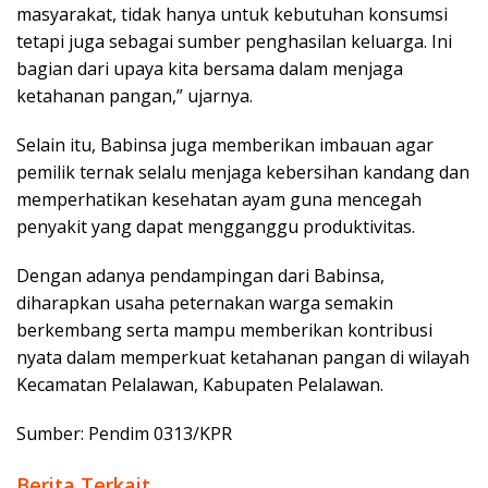
masyarakat, tidak hanya untuk kebutuhan konsumsi
tetapi juga sebagai sumber penghasilan keluarga. Ini
bagian dari upaya kita bersama dalam menjaga
ketahanan pangan,” ujarnya.
Selain itu, Babinsa juga memberikan imbauan agar
pemilik ternak selalu menjaga kebersihan kandang dan
memperhatikan kesehatan ayam guna mencegah
penyakit yang dapat mengganggu produktivitas.
Dengan adanya pendampingan dari Babinsa,
diharapkan usaha peternakan warga semakin
berkembang serta mampu memberikan kontribusi
nyata dalam memperkuat ketahanan pangan di wilayah
Kecamatan Pelalawan, Kabupaten Pelalawan.
Sumber: Pendim 0313/KPR
Berita Terkait