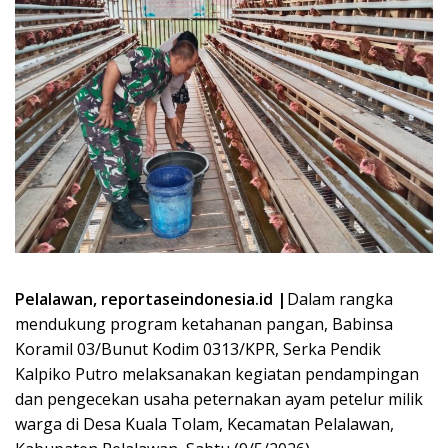
Pelalawan, reportaseindonesia.id |
Dalam rangka
mendukung program ketahanan pangan, Babinsa
Koramil 03/Bunut Kodim 0313/KPR, Serka Pendik
Kalpiko Putro melaksanakan kegiatan pendampingan
dan pengecekan usaha peternakan ayam petelur milik
warga di Desa Kuala Tolam, Kecamatan Pelalawan,