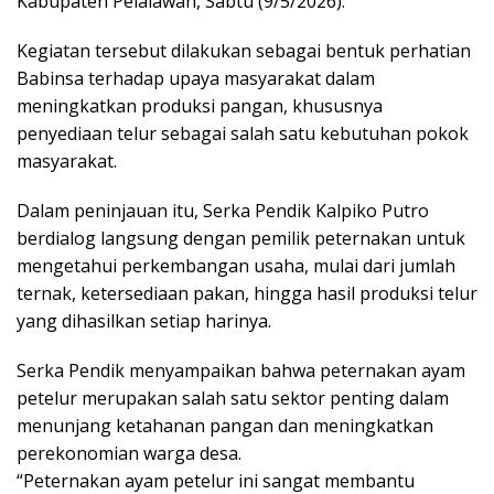
Kabupaten Pelalawan, Sabtu (9/5/2026).
Kegiatan tersebut dilakukan sebagai bentuk perhatian
Babinsa terhadap upaya masyarakat dalam
meningkatkan produksi pangan, khususnya
penyediaan telur sebagai salah satu kebutuhan pokok
masyarakat.
Dalam peninjauan itu, Serka Pendik Kalpiko Putro
berdialog langsung dengan pemilik peternakan untuk
mengetahui perkembangan usaha, mulai dari jumlah
ternak, ketersediaan pakan, hingga hasil produksi telur
yang dihasilkan setiap harinya.
Serka Pendik menyampaikan bahwa peternakan ayam
petelur merupakan salah satu sektor penting dalam
menunjang ketahanan pangan dan meningkatkan
perekonomian warga desa.
“Peternakan ayam petelur ini sangat membantu