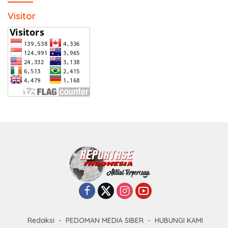
Visitor
Redaksi
PEDOMAN MEDIA SIBER
HUBUNGI KAMI