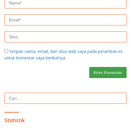
Simpan nama, email, dan situs web saya pada peramban ini
untuk komentar saya berikutnya.
Cari
untuk:
Statistik