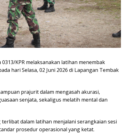
 0313/KPR melaksanakan latihan menembak
pada hari Selasa, 02 Juni 2026 di Lapangan Tembak
mampuan prajurit dalam mengasah akurasi,
asaan senjata, sekaligus melatih mental dan
terlibat dalam latihan menjalani serangkaian sesi
andar prosedur operasional yang ketat.