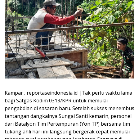
​Kampar , reportaseindonesia.id |Tak perlu waktu lama
bagi Satgas Kodim 0313/KPR untuk memulai
pengabdian di sasaran baru. Setelah sukses menembus
tantangan dangkalnya Sungai Santi kemarin, personel
dari Batalyon Tim Pertempuran (Yon TP) bersama tim
tukang ahli hari ini langsung bergerak cepat memulai