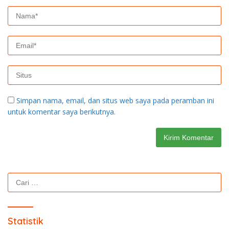
Simpan nama, email, dan situs web saya pada peramban ini
untuk komentar saya berikutnya.
Cari
untuk:
Statistik