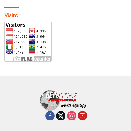
Visitor