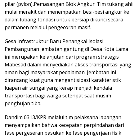
pilar (pylon),​Pemasangan Blok Angkur: Tim tukang ahli
mulai merakit dan menempatkan besi-besi angkur ke
dalam lubang fondasi untuk bersiap dikunci secara
permanen melalui pengecoran masif.
​Gesa Infrastruktur Baru Penangkal Isolasi
​Pembangunan jembatan gantung di Desa Kota Lama
ini merupakan kelanjutan dari program strategis
Mabesad dalam menyediakan akses transportasi yang
aman bagi masyarakat pedalaman. Jembatan ini
dirancang kuat guna mengantisipasi karakteristik
luapan air sungai yang kerap menjadi kendala
transportasi bagi warga setenpat saat musim
penghujan tiba.
​Dandim 0313/KPR melalui tim pelaksana lapangan
menyampaikan bahwa kecepatan perpindahan dari
fase pergeseran pasukan ke fase pengerjaan fisik