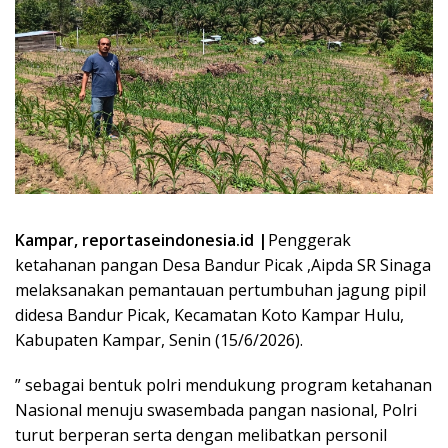
Kampar, reportaseindonesia.id |
Penggerak
ketahanan pangan Desa Bandur Picak ,Aipda SR Sinaga
melaksanakan pemantauan pertumbuhan jagung pipil
didesa Bandur Picak, Kecamatan Koto Kampar Hulu,
Kabupaten Kampar, Senin (15/6/2026).
” sebagai bentuk polri mendukung program ketahanan
Nasional menuju swasembada pangan nasional, Polri
turut berperan serta dengan melibatkan personil