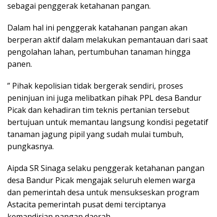
sebagai penggerak ketahanan pangan.
Dalam hal ini penggerak katahanan pangan akan
berperan aktif dalam melakukan pemantauan dari saat
pengolahan lahan, pertumbuhan tanaman hingga
panen.
” Pihak kepolisian tidak bergerak sendiri, proses
peninjuan ini juga melibatkan pihak PPL desa Bandur
Picak dan kehadiran tim teknis pertanian tersebut
bertujuan untuk memantau langsung kondisi pegetatif
tanaman jagung pipil yang sudah mulai tumbuh,
pungkasnya.
Aipda SR Sinaga selaku penggerak ketahanan pangan
desa Bandur Picak mengajak seluruh elemen warga
dan pemerintah desa untuk mensukseskan program
Astacita pemerintah pusat demi terciptanya
kemandirian pangan daerah.