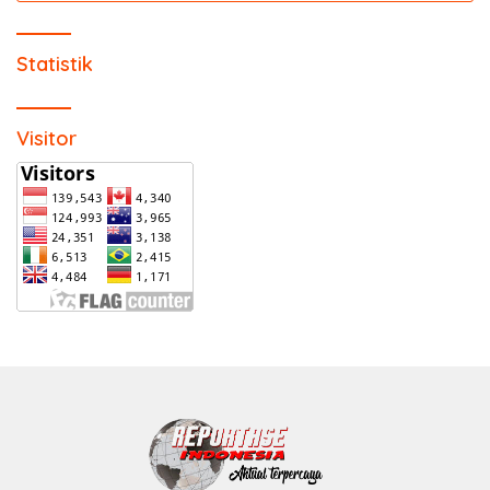
Statistik
Visitor