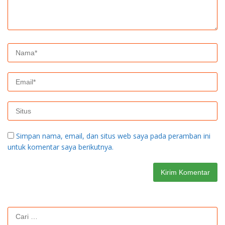
Simpan nama, email, dan situs web saya pada peramban ini
untuk komentar saya berikutnya.
Cari
untuk: