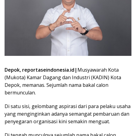
Depok, reportaseindonesia.id|
Musyawarah Kota
(Mukota) Kamar Dagang dan Industri (KADIN) Kota
Depok, memanas. Sejumlah nama bakal calon
bermunculan.
Di satu sisi, gelombang aspirasi dari para pelaku usaha
yang menginginkan adanya semangat pembaruan dan
penyegaran organisasi kini semakin menguat.
Di tengah munculnya sejumlah nama bakal calon,