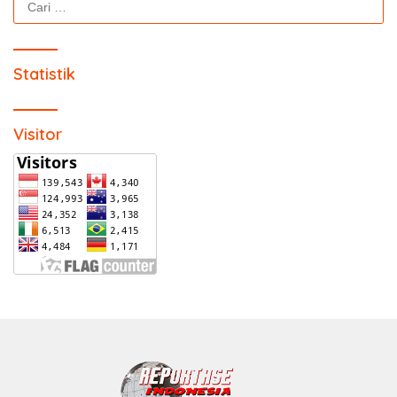
untuk:
Statistik
Visitor