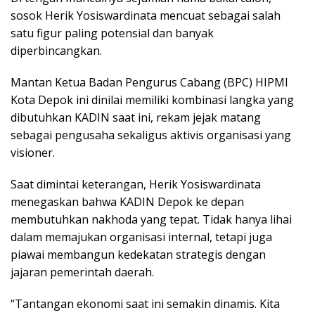
sosok Herik Yosiswardinata mencuat sebagai salah
satu figur paling potensial dan banyak
diperbincangkan.
Mantan Ketua Badan Pengurus Cabang (BPC) HIPMI
Kota Depok ini dinilai memiliki kombinasi langka yang
dibutuhkan KADIN saat ini, rekam jejak matang
sebagai pengusaha sekaligus aktivis organisasi yang
visioner.
Saat dimintai keterangan, Herik Yosiswardinata
menegaskan bahwa KADIN Depok ke depan
membutuhkan nakhoda yang tepat. Tidak hanya lihai
dalam memajukan organisasi internal, tetapi juga
piawai membangun kedekatan strategis dengan
jajaran pemerintah daerah.
“Tantangan ekonomi saat ini semakin dinamis. Kita