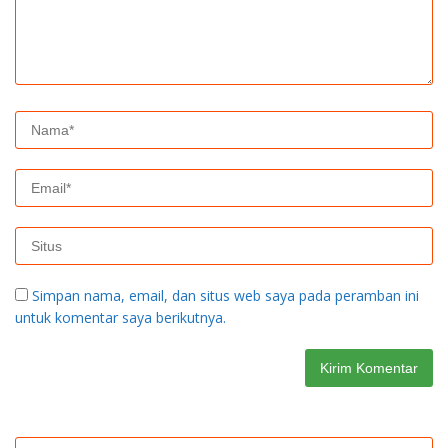
Simpan nama, email, dan situs web saya pada peramban ini
untuk komentar saya berikutnya.
Cari