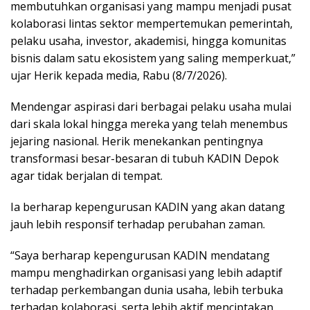
membutuhkan organisasi yang mampu menjadi pusat
kolaborasi lintas sektor mempertemukan pemerintah,
pelaku usaha, investor, akademisi, hingga komunitas
bisnis dalam satu ekosistem yang saling memperkuat,”
ujar Herik kepada media, Rabu (8/7/2026).
Mendengar aspirasi dari berbagai pelaku usaha mulai
dari skala lokal hingga mereka yang telah menembus
jejaring nasional. Herik menekankan pentingnya
transformasi besar-besaran di tubuh KADIN Depok
agar tidak berjalan di tempat.
Ia berharap kepengurusan KADIN yang akan datang
jauh lebih responsif terhadap perubahan zaman.
“Saya berharap kepengurusan KADIN mendatang
mampu menghadirkan organisasi yang lebih adaptif
terhadap perkembangan dunia usaha, lebih terbuka
terhadap kolaborasi, serta lebih aktif menciptakan