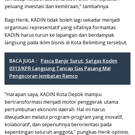
peluang investasi dan kemitraan,” tambahnya.
Bagi Herik, KADIN tidak boleh lagi sekadar menjadi
organisasi representatif yang sifatnya formalitas.
KADIN harus turun ke lapangan dan berdampak
langsung pada iklim bisnis di Kota Belimbing tersebut.
BACA JUGA :
Pasca Banjir Surut, Satgas Kodim
0313/KPR Langsung Tancap Gas Pasang Mal
Pengecoran Jembatan Ramco
“Harapan saya, KADIN Kota Depok mampu
bertransformasi menjadi motor penggerak utama
pertumbuhan ekonomi daerah. Hal ini harus
diwujudkan melalui program-program yang inovatif,
kolaboratif, dan sepenuhnya berorientasi pada
kepentingan seluruh anggota,” pungkas Herik optimis.