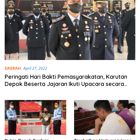
DAERAH
April 27, 2022
Peringati Hari Bakti Pemasyarakatan, Karutan
Depok Beserta Jajaran Ikuti Upacara secara
Virtual