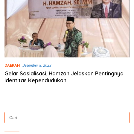
DAERAH
Desember 8, 2023
Gelar Sosialisasi, Hamzah Jelaskan Pentingnya
Identitas Kependudukan
Cari
untuk: