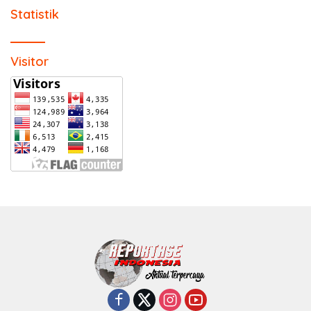
Statistik
Visitor