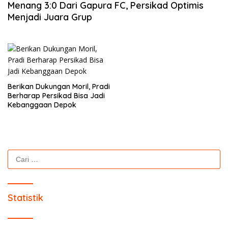
Menang 3:0 Dari Gapura FC, Persikad Optimis
Menjadi Juara Grup
Berikan Dukungan Moril, Pradi
Berharap Persikad Bisa Jadi
Kebanggaan Depok
Cari
untuk:
Statistik