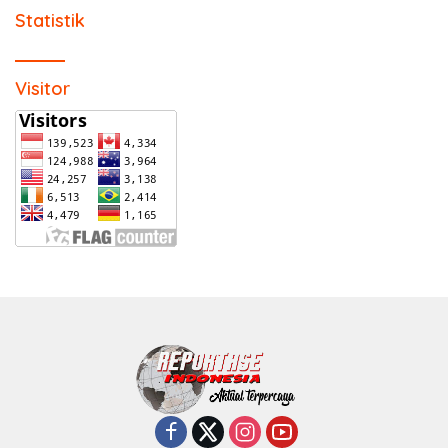
Statistik
Visitor