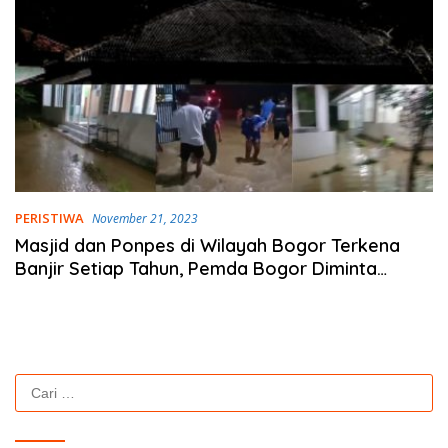
PERISTIWA
November 21, 2023
Masjid dan Ponpes di Wilayah Bogor Terkena
Banjir Setiap Tahun, Pemda Bogor Diminta
Membangun Turap
Cari
untuk: