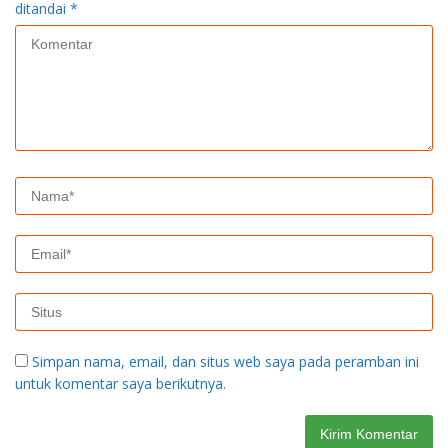
ditandai
*
Simpan nama, email, dan situs web saya pada peramban ini
untuk komentar saya berikutnya.