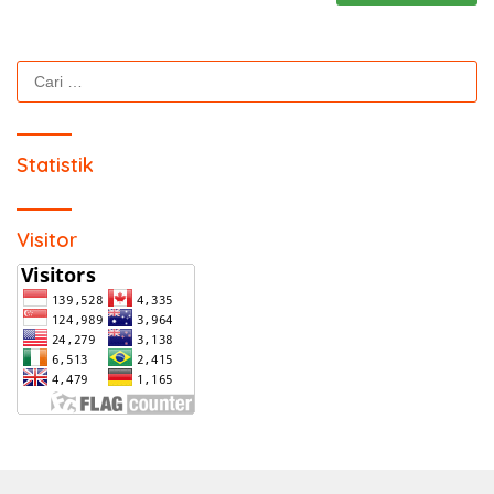
Cari
untuk:
Statistik
Visitor