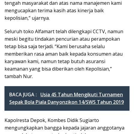
tengah masyarakat dan atas nama manajemen kami
mengucapkan terima kasih atas kinerja baik
kepolisian,” ujarnya.
Seluruh toko Alfamart telah dilengkapi CCTV, namun
meski begitu tindakan pencurian atau perampokan
tetap bisa saja terjadi. “Kami berusaha selalu
memberikan rasa aman baik kepada konsumen atau
karyawan kami, namun tetap butuh asuransi
keamanan yang bisa diberikan oleh Kepolisian,”
tambah Nur.
BACA JUGA :
Usia 45 Tahun Mengikuti Turnamen
Sepak Bola Piala Danyonzikon 14/SWS Tahun 2019
Kapolresta Depok, Kombes Didik Sugiarto
mengungkapkan bangga kepada jajaran anggotanya