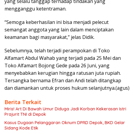
yang selalu tanggap terhadap tindakan yang
mengganggu ketentraman.
“Semoga keberhasilan ini bisa menjadi pelecut
semangat anggota yang lain dalam menciptakan
keamanan bagi masyarakat,” jelas Didik.
Sebelumnya, telah terjadi perampokan di Toko
Alfamart Abdul Wahab yang terjadi pada 25 Mei dan
Toko Alfamart Bojong Gede pada 26 Juni, yang
menyebabkan kerugian hingga ratusan juta rupiah.
Tersangka bernama Efran dan Andi telah ditangkap
dan diamankan untuk proses hukum selanjutnya.(agus)
Berita Terkait
Miris! Art Di Bawah Umur Diduga Jadi Korban Kekerasan Istri
Prajurit TNI di Depok
Kasus Dugaan Pelanggaran Oknum DPRD Depok, BKD Gelar
Sidang Kode Etik