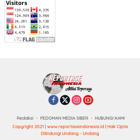
Redaksi
PEDOMAN MEDIA SIBER
HUBUNGI KAMI
Copyright 2021 | www.reportaseindonesia.id | Hak Cipta
Dilindungi Undang - Undang