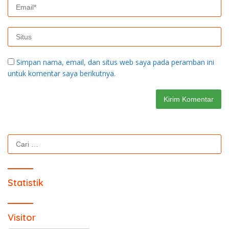
Simpan nama, email, dan situs web saya pada peramban ini
untuk komentar saya berikutnya.
Cari
untuk:
Statistik
Visitor