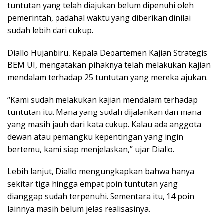
tuntutan yang telah diajukan belum dipenuhi oleh
pemerintah, padahal waktu yang diberikan dinilai
sudah lebih dari cukup.
Diallo Hujanbiru, Kepala Departemen Kajian Strategis
BEM UI, mengatakan pihaknya telah melakukan kajian
mendalam terhadap 25 tuntutan yang mereka ajukan.
“Kami sudah melakukan kajian mendalam terhadap
tuntutan itu. Mana yang sudah dijalankan dan mana
yang masih jauh dari kata cukup. Kalau ada anggota
dewan atau pemangku kepentingan yang ingin
bertemu, kami siap menjelaskan,” ujar Diallo.
Lebih lanjut, Diallo mengungkapkan bahwa hanya
sekitar tiga hingga empat poin tuntutan yang
dianggap sudah terpenuhi. Sementara itu, 14 poin
lainnya masih belum jelas realisasinya.