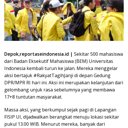
Depok,reportaseindonesia.id |
Sekitar 500 mahasiswa
dari Badan Eksekutif Mahasiswa (BEM) Universitas
Indonesia kembali turun ke jalan. Mereka menggelar
aksi bertajuk #RakyatTagihJanji di depan Gedung
DPR/MPR RI hari ini. Aksi ini merupakan kelanjutan dari
gelombang unjuk rasa sebelumnya yang membawa
17+8 tuntutan masyarakat.
Massa aksi, yang berkumpul sejak pagi di Lapangan
FISIP UI, dijadwalkan berangkat menuju lokasi sekitar
pukul 13.00 WIB. Menurut mereka, banyak dari