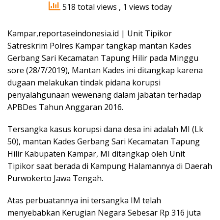
518 total views
, 1 views today
Kampar,reportaseindonesia.id | Unit Tipikor
Satreskrim Polres Kampar tangkap mantan Kades
Gerbang Sari Kecamatan Tapung Hilir pada Minggu
sore (28/7/2019), Mantan Kades ini ditangkap karena
dugaan melakukan tindak pidana korupsi
penyalahgunaan wewenang dalam jabatan terhadap
APBDes Tahun Anggaran 2016.
Tersangka kasus korupsi dana desa ini adalah MI (Lk
50), mantan Kades Gerbang Sari Kecamatan Tapung
Hilir Kabupaten Kampar, MI ditangkap oleh Unit
Tipikor saat berada di Kampung Halamannya di Daerah
Purwokerto Jawa Tengah.
Atas perbuatannya ini tersangka IM telah
menyebabkan Kerugian Negara Sebesar Rp 316 juta