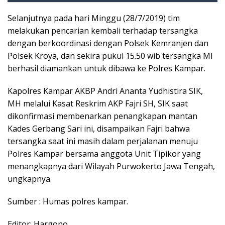
Selanjutnya pada hari Minggu (28/7/2019) tim
melakukan pencarian kembali terhadap tersangka
dengan berkoordinasi dengan Polsek Kemranjen dan
Polsek Kroya, dan sekira pukul 15.50 wib tersangka MI
berhasil diamankan untuk dibawa ke Polres Kampar.
Kapolres Kampar AKBP Andri Ananta Yudhistira SIK,
MH melalui Kasat Reskrim AKP Fajri SH, SIK saat
dikonfirmasi membenarkan penangkapan mantan
Kades Gerbang Sari ini, disampaikan Fajri bahwa
tersangka saat ini masih dalam perjalanan menuju
Polres Kampar bersama anggota Unit Tipikor yang
menangkapnya dari Wilayah Purwokerto Jawa Tengah,
ungkapnya.
Sumber : Humas polres kampar.
Editor: Hargono