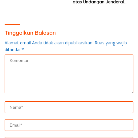
atas Undangan Jenderal
Andika Perkasa
Tinggalkan Balasan
Alamat email Anda tidak akan dipublikasikan.
Ruas yang wajib
ditandai
*