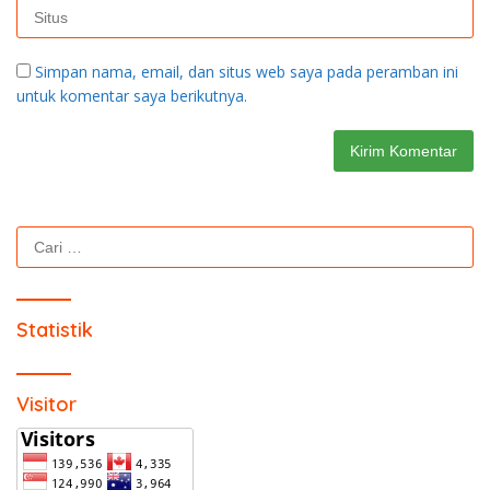
Simpan nama, email, dan situs web saya pada peramban ini
untuk komentar saya berikutnya.
Cari
untuk:
Statistik
Visitor