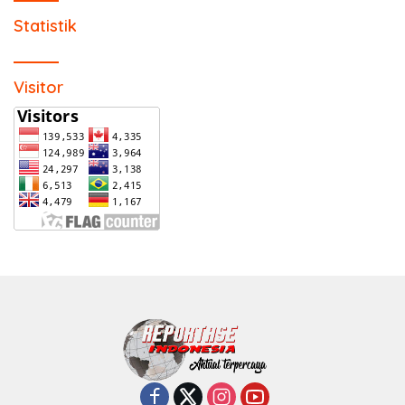
Statistik
Visitor