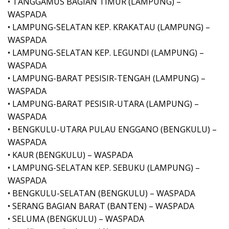
• TANGGAMUS BAGIAN TIMUR (LAMPUNG) –
WASPADA
• LAMPUNG-SELATAN KEP. KRAKATAU (LAMPUNG) –
WASPADA
• LAMPUNG-SELATAN KEP. LEGUNDI (LAMPUNG) –
WASPADA
• LAMPUNG-BARAT PESISIR-TENGAH (LAMPUNG) –
WASPADA
• LAMPUNG-BARAT PESISIR-UTARA (LAMPUNG) –
WASPADA
• BENGKULU-UTARA PULAU ENGGANO (BENGKULU) –
WASPADA
• KAUR (BENGKULU) – WASPADA
• LAMPUNG-SELATAN KEP. SEBUKU (LAMPUNG) –
WASPADA
• BENGKULU-SELATAN (BENGKULU) – WASPADA
• SERANG BAGIAN BARAT (BANTEN) – WASPADA
• SELUMA (BENGKULU) – WASPADA