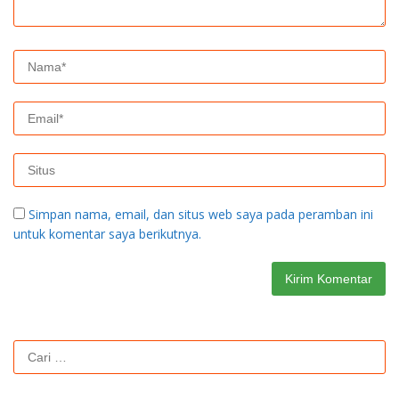
Simpan nama, email, dan situs web saya pada peramban ini
untuk komentar saya berikutnya.
Cari
untuk: