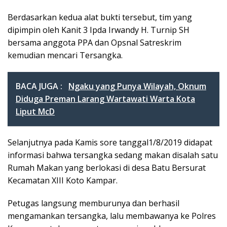
Berdasarkan kedua alat bukti tersebut, tim yang
dipimpin oleh Kanit 3 Ipda Irwandy H. Turnip SH
bersama anggota PPA dan Opsnal Satreskrim
kemudian mencari Tersangka.
BACA JUGA :
Ngaku yang Punya Wilayah, Oknum
Diduga Preman Larang Wartawati Warta Kota
Liput McD
Selanjutnya pada Kamis sore tanggal1/8/2019 didapat
informasi bahwa tersangka sedang makan disalah satu
Rumah Makan yang berlokasi di desa Batu Bersurat
Kecamatan XIII Koto Kampar.
Petugas langsung memburunya dan berhasil
mengamankan tersangka, lalu membawanya ke Polres