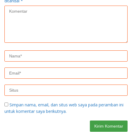
ditandai
*
Simpan nama, email, dan situs web saya pada peramban ini
untuk komentar saya berikutnya.