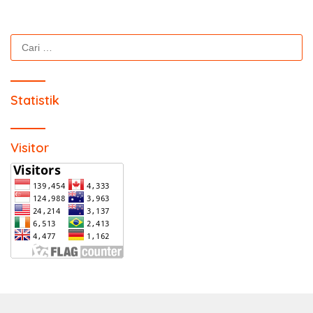
Cari
untuk:
Statistik
Visitor