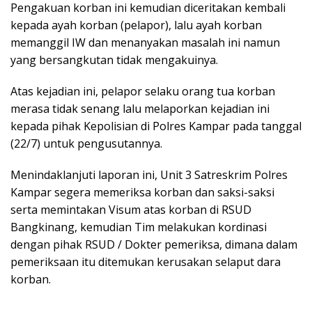
Pengakuan korban ini kemudian diceritakan kembali
kepada ayah korban (pelapor), lalu ayah korban
memanggil IW dan menanyakan masalah ini namun
yang bersangkutan tidak mengakuinya.
Atas kejadian ini, pelapor selaku orang tua korban
merasa tidak senang lalu melaporkan kejadian ini
kepada pihak Kepolisian di Polres Kampar pada tanggal
(22/7) untuk pengusutannya.
Menindaklanjuti laporan ini, Unit 3 Satreskrim Polres
Kampar segera memeriksa korban dan saksi-saksi
serta memintakan Visum atas korban di RSUD
Bangkinang, kemudian Tim melakukan kordinasi
dengan pihak RSUD / Dokter pemeriksa, dimana dalam
pemeriksaan itu ditemukan kerusakan selaput dara
korban.